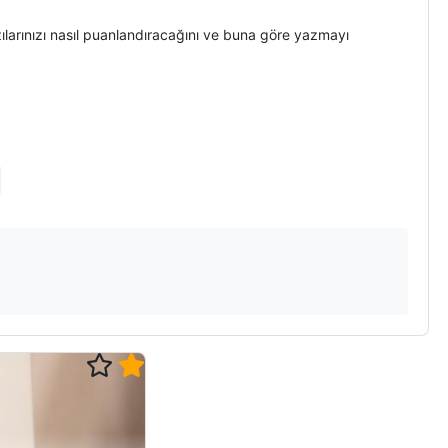
larınızı nasıl puanlandıracağını ve buna göre yazmayı