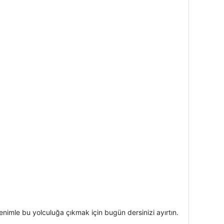
enimle bu yolculuğa çıkmak için bugün dersinizi ayırtın.