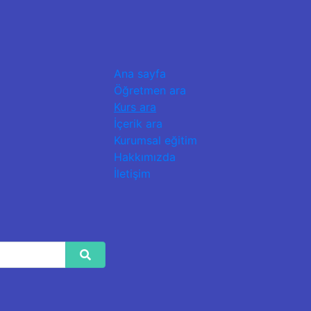
Ana sayfa
Öğretmen ara
Kurs ara
İçerik ara
Kurumsal eğitim
Hakkımızda
İletişim