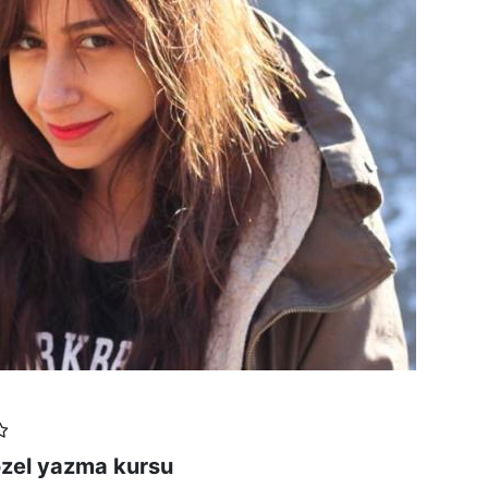
özel yazma kursu