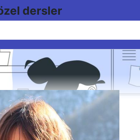
özel dersler