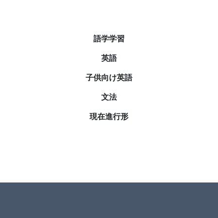
語学学習
英語
子供向け英語
文法
現在進行形