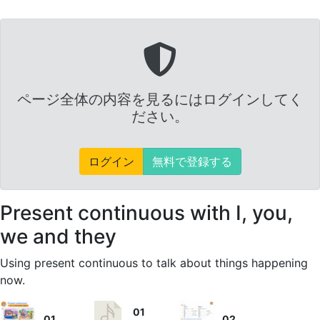
ページ全体の内容を見るにはログインしてく
ださい。
ログイン
無料で登録する
Present continuous with I, you,
we and they
Using present continuous to talk about things happening
now.
01
01
02