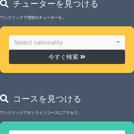
チューターを見つける
ワンクリックで理想のチューターを。
Select nationality
今すぐ検索
コースを見つける
ワンクリックでオンラインコースにアクセス。