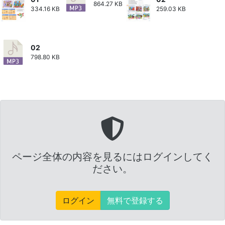
864.27 KB
334.16 KB
259.03 KB
02
798.80 KB
ページ全体の内容を見るにはログインしてく
ださい。
ログイン
無料で登録する