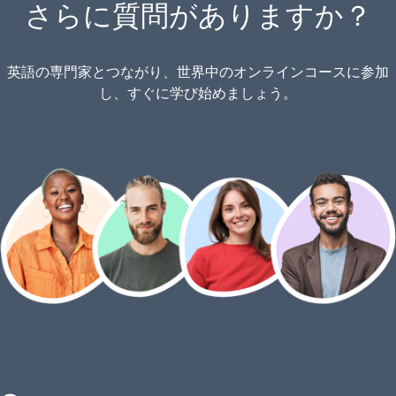
さらに質問がありますか？
英語の専門家とつながり、世界中のオンラインコースに参加
し、すぐに学び始めましょう。