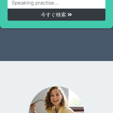
今すぐ検索