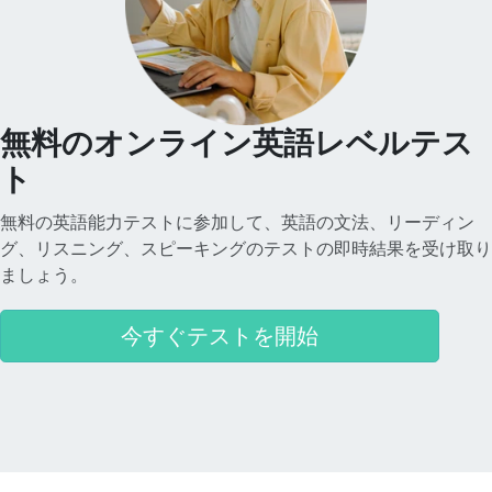
無料のオンライン英語レベルテス
ト
無料の英語能力テストに参加して、英語の文法、リーディン
グ、リスニング、スピーキングのテストの即時結果を受け取り
ましょう。
今すぐテストを開始