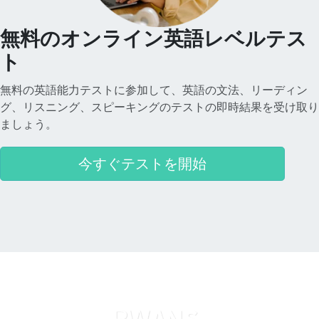
無料のオンライン英語レベルテス
ト
無料の英語能力テストに参加して、英語の文法、リーディン
グ、リスニング、スピーキングのテストの即時結果を受け取り
ましょう。
今すぐテストを開始