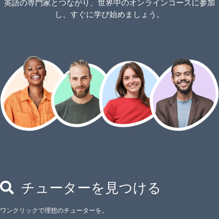
英語の専門家とつながり、世界中のオンラインコースに参加
し、すぐに学び始めましょう。
チューターを見つける
ワンクリックで理想のチューターを。