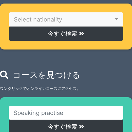
Select nationality
今すぐ検索
コースを見つける
ワンクリックでオンラインコースにアクセス。
今すぐ検索