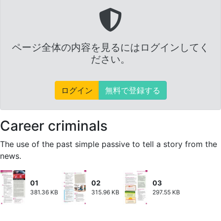
ページ全体の内容を見るにはログインしてく
ださい。
ログイン
無料で登録する
Career criminals
The use of the past simple passive to tell a story from the
news.
01
02
03
381.36 KB
315.96 KB
297.55 KB