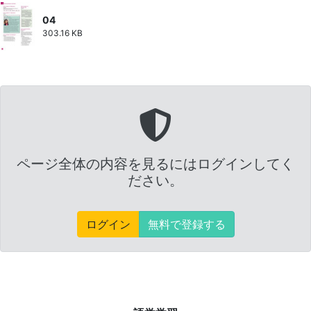
04
303.16 KB
ページ全体の内容を見るにはログインしてく
ださい。
ログイン
無料で登録する