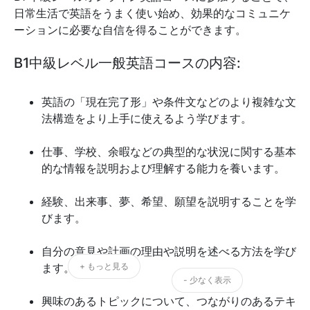
日常生活で英語をうまく使い始め、効果的なコミュニケ
ーションに必要な自信を得ることができます。
B1中級レベル一般英語コースの内容:
英語の「現在完了形」や条件文などのより複雑な文
法構造をより上手に使えるよう学びます。
仕事、学校、余暇などの典型的な状況に関する基本
的な情報を説明および理解する能力を養います。
経験、出来事、夢、希望、願望を説明することを学
びます。
自分の意見や計画の理由や説明を述べる方法を学び
ます。
+ もっと見る
- 少なく表示
興味のあるトピックについて、つながりのあるテキ