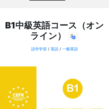
B1中級英語コース（オン
ライン）
語学学習
/
英語
/
一般英語