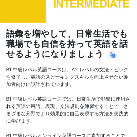
語彙を増やして、日常生活でも
職場でも自信を持って英語を話
せるようになりましょう
B1 中級レベル英語コースは、A2 レベルの文法トピック
を修了し、英語のスピーキングスキルを向上させたい参
加者向けに設計されています。
B1 中級レベル英語コースでは、日常生活で頻繁に使用さ
れる英語の用語、表現、文法規則を練習することで、さ
まざまな分野でより効果的に自己表現する方法を実践的
に学びます。
B1 中級レベルオンライン英語コースに参加することで、