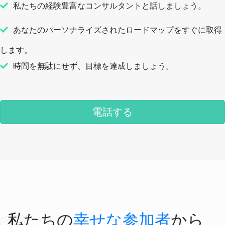
私たちの経験豊富なコンサルタントと話しましょう。
あなたのパーソナライズされたロードマップをすぐに取得
します。
時間を無駄にせず、目標を達成しましょう。
電話する
私たちの
幸せな参加者
から