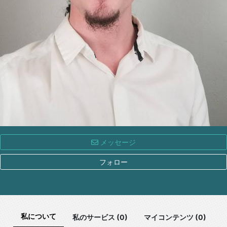
メッセージ
フォロー
私について
私のサービス (0)
マイコンテンツ (0)