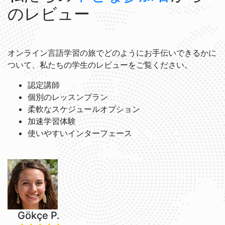
のレビュー
オンライン言語学習の旅でどのようにお手伝いできるかに
ついて、私たちの学生のレビューをご覧ください。
認定講師
個別のレッスンプラン
柔軟なスケジュールオプション
加速学習体験
使いやすいインターフェース
Gökçe P.