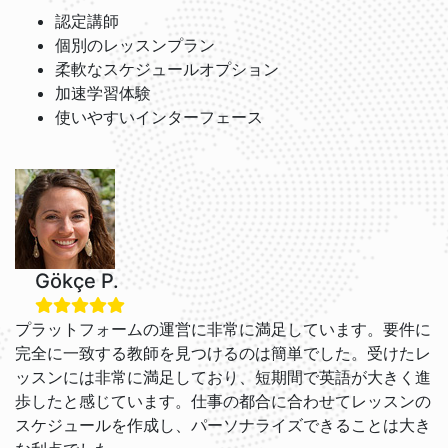
認定講師
個別のレッスンプラン
柔軟なスケジュールオプション
加速学習体験
使いやすいインターフェース
Gökçe P.
プラットフォームの運営に非常に満足しています。要件に
完全に一致する教師を見つけるのは簡単でした。受けたレ
ッスンには非常に満足しており、短期間で英語が大きく進
歩したと感じています。仕事の都合に合わせてレッスンの
スケジュールを作成し、パーソナライズできることは大き