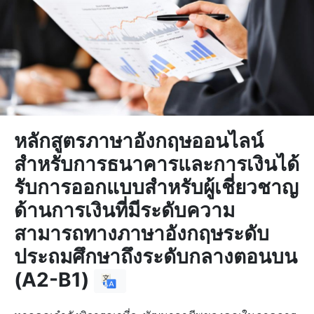
หลักสูตรภาษาอังกฤษออนไลน์
สำหรับการธนาคารและการเงินได้
รับการออกแบบสำหรับผู้เชี่ยวชาญ
ด้านการเงินที่มีระดับความ
สามารถทางภาษาอังกฤษระดับ
ประถมศึกษาถึงระดับกลางตอนบน
(A2-B1)