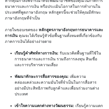
หากคุณกำลังพิจารณาที่จะพัฒนาอาชีพของคุณในภาคการ
ธนาคารและการเงิน หรือประเมินโอกาสในการทำงานใน
ประเทศที่พูดภาษาอังกฤษ หลักสูตรนี้จะช่วยให้คุณมีทักษะ
ภาษาอังกฤษที่จำเป็น
ภายในขอบเขตของ
หลักสูตรภาษาอังกฤษการธนาคารและ
การเงิน
คุณจะได้เรียนรู้หัวข้อพื้นฐานทั้งหมดที่เกี่ยวข้องกับ
ภาคการเงินได้อย่างง่ายดาย
เรียนรู้คำศัพท์ทางการเงิน:
รับแนวคิดพื้นฐานที่ใช้ใน
การธนาคารและการเงิน รวมถึงการลงทุน สินเชื่อ
และการบริหารความเสี่ยง
พัฒนาทักษะการสื่อสารของคุณ:
เพิ่มความ
คล่องแคล่วและความมั่นใจที่จำเป็นในการสื่อสาร
อย่างมีประสิทธิภาพกับลูกค้าและเพื่อนร่วมงานต่าง
ประเทศ
เข้าใจความแตกต่างทางวัฒนธรรม:
เรียนรู้ความแตก