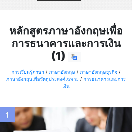
หลักสูตรภาษาอังกฤษเพื่อ
การธนาคารและการเงิน
(1)
การเรียนรู้ภาษา
/
ภาษาอังกฤษ
/
ภาษาอังกฤษธุรกิจ
/
ภาษาอังกฤษเพื่อวัตถุประสงค์เฉพาะ
/
การธนาคารและการ
เงิน