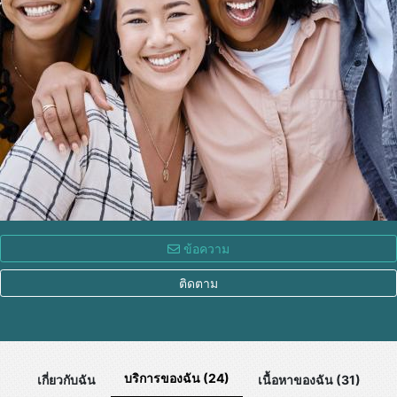
ข้อความ
ติดตาม
บริการของฉัน (24)
เกี่ยวกับฉัน
เนื้อหาของฉัน (31)