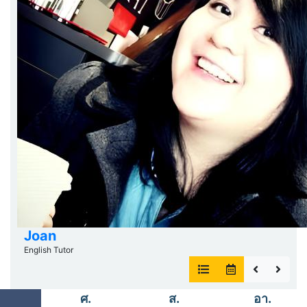
Joan
English Tutor
ศ.
ส.
อา.