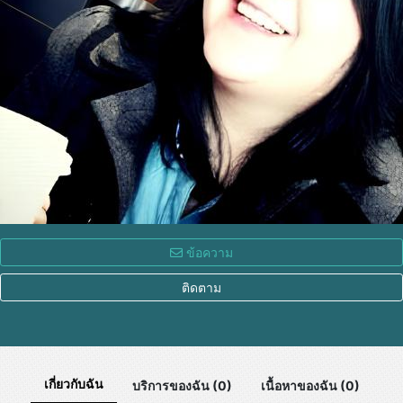
ข้อความ
ติดตาม
เกี่ยวกับฉัน
บริการของฉัน (0)
เนื้อหาของฉัน (0)