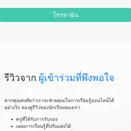
โทรหาฉัน
รีวิวจาก
ผู้เข้าร่วมที่พึงพอใจ
หากคุณสงสัยว่าเราจะช่วยคุณในการเรียนรู้ออนไลน์ได้
อย่างไร ลองดูรีวิวของนักเรียนของเรา
ครูที่ได้รับการรับรอง
แผนการเรียนรู้ที่ปรับแต่งได้