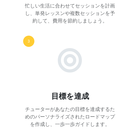
忙しい生活に合わせてセッションを計画
し、単発レッスンや複数セッションを予
約して、費用を節約しましょう。
3
目標を達成
チューターがあなたの目標を達成するた
めのパーソナライズされたロードマップ
を作成し、一歩一歩ガイドします。