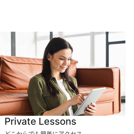
Private Lessons
どこからでも簡単にアクセス