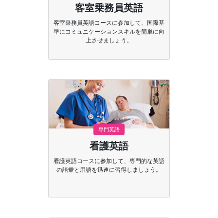
客室乗務員英語
客室乗務員英語コースに参加して、国際基
準にコミュニケーションスキルを簡単に向
上させましょう。
専門英語
看護英語
看護英語コースに参加して、専門的な英語
の語彙と用語を迅速に習得しましょう。