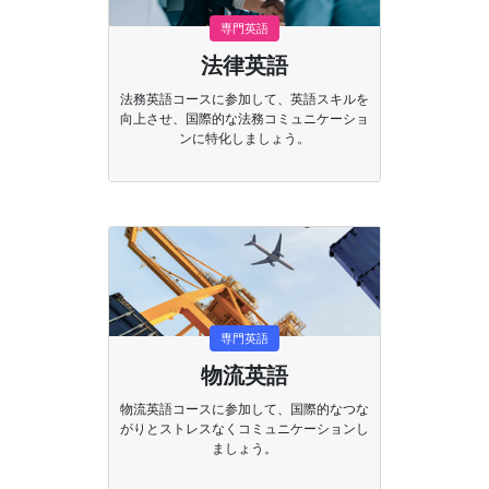
専門英語
法律英語
法務英語コースに参加して、英語スキルを
向上させ、国際的な法務コミュニケーショ
ンに特化しましょう。
専門英語
物流英語
物流英語コースに参加して、国際的なつな
がりとストレスなくコミュニケーションし
ましょう。