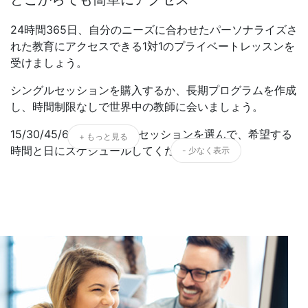
24時間365日、自分のニーズに合わせたパーソナライズさ
れた教育にアクセスできる1対1のプライベートレッスンを
受けましょう。
シングルセッションを購入するか、長期プログラムを作成
し、時間制限なしで世界中の教師に会いましょう。
15/30/45/60/90/120分のセッションを選んで、希望する
+ もっと見る
時間と日にスケジュールしてください。
- 少なく表示