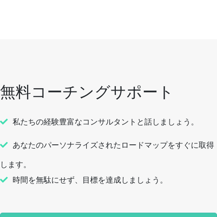
無料コーチングサポート
私たちの経験豊富なコンサルタントと話しましょう。
あなたのパーソナライズされたロードマップをすぐに取得
します。
時間を無駄にせず、目標を達成しましょう。