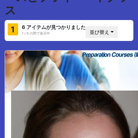
ス
6 アイテムが見つかりました
1
並び替え
1 / 6 の間で表示中