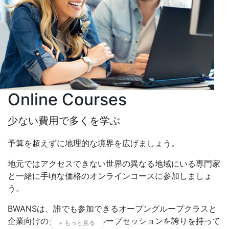
Online Courses
少ない費用で多くを学ぶ
予算を超えずに地理的な境界を広げましょう。
地元ではアクセスできない世界の異なる地域にいる専門家
と一緒に手頃な価格のオンラインコースに参加しましょ
う。
BWANSは、誰でも参加できるオープングループクラスと
企業向けのクローズドグループセッションを誇りを持って
+ もっと見る