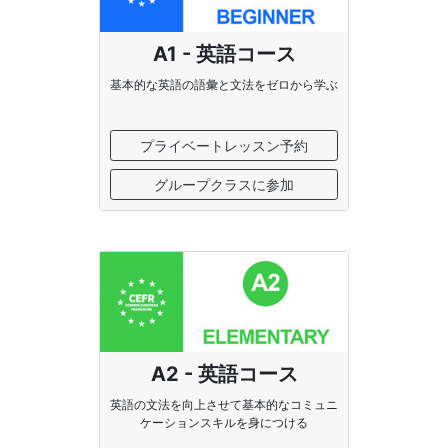
A1 - 英語コース
基本的な英語の語彙と文法をゼロから学ぶ
プライベートレッスン予約
グループクラスに参加
A2 - 英語コース
英語の文法を向上させて基本的なコミュニ
ケーションスキルを身につける