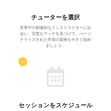
チューターを選択
世界中の刺激的なインストラクターに出
会い、完璧なマッチを見つけて、パーソ
ナライズされた学習の冒険を今すぐ始め
ましょう。
2
セッションをスケジュール