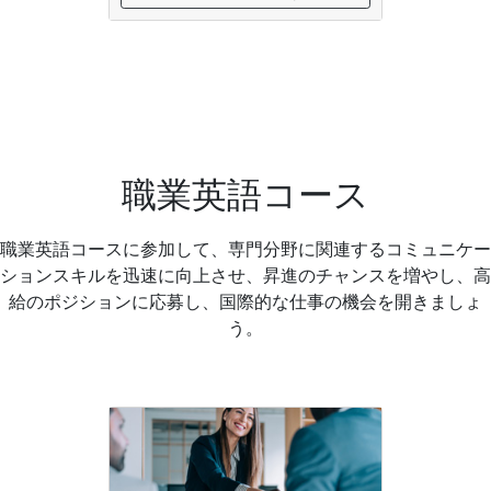
職業英語コース
職業英語コースに参加して、専門分野に関連するコミュニケー
ションスキルを迅速に向上させ、昇進のチャンスを増やし、高
給のポジションに応募し、国際的な仕事の機会を開きましょ
う。