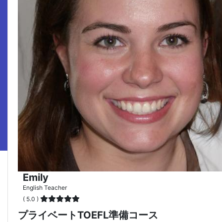
Emily
English Teacher
( 5.0 )
プライベートTOEFL準備コース