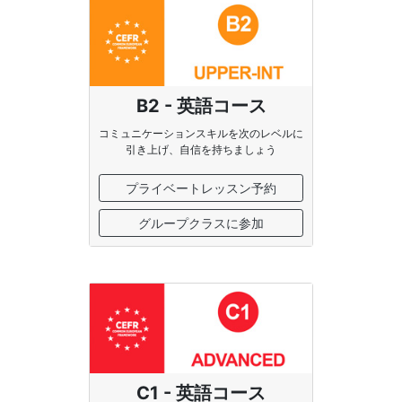
B2 - 英語コース
コミュニケーションスキルを次のレベルに
引き上げ、自信を持ちましょう
プライベートレッスン予約
グループクラスに参加
C1 - 英語コース