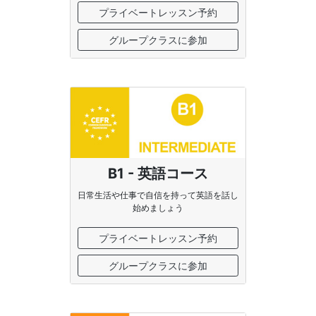
プライベートレッスン予約
グループクラスに参加
B1 - 英語コース
日常生活や仕事で自信を持って英語を話し
始めましょう
プライベートレッスン予約
グループクラスに参加