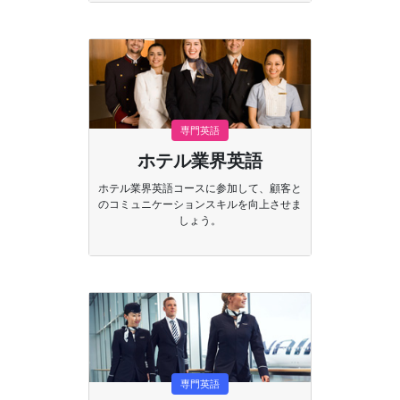
専門英語
ホテル業界英語
ホテル業界英語コースに参加して、顧客と
のコミュニケーションスキルを向上させま
しょう。
専門英語