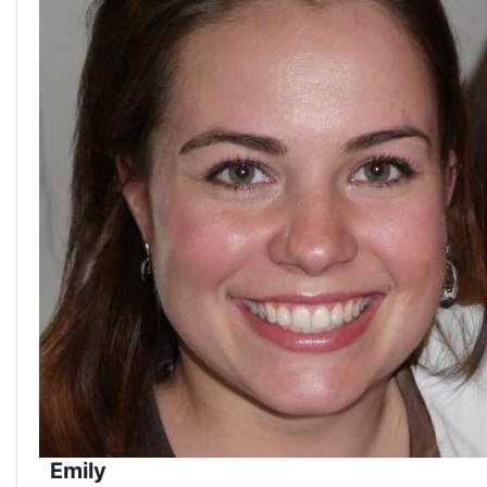
Emily