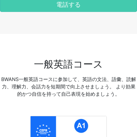
電話する
一般英語コース
BWANS一般英語コースに参加して、英語の文法、語彙、読解
力、理解力、会話力を短期間で向上させましょう。 より効果
的かつ自信を持って自己表現を始めましょう。