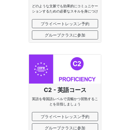
どのような文脈でも効果的にコミュニケー
ションするための必要なスキルを身につけ
ましょう
プライベートレッスン予約
グループクラスに参加
C2 - 英語コース
英語を母国語レベルで流暢かつ習熟するこ
とを目指しましょう
プライベートレッスン予約
グループクラスに参加