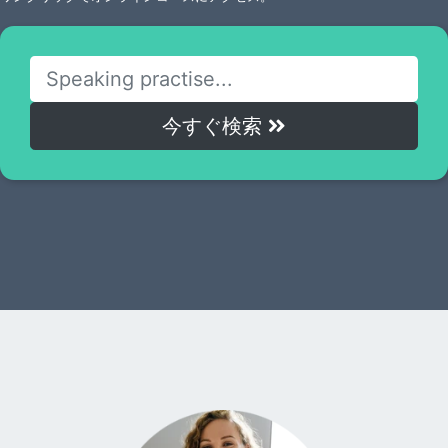
今すぐ検索