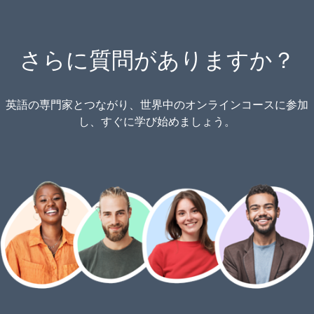
さらに質問がありますか？
英語の専門家とつながり、世界中のオンラインコースに参加
し、すぐに学び始めましょう。