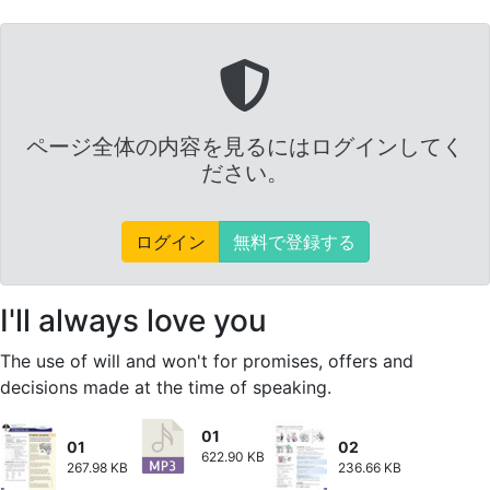
ページ全体の内容を見るにはログインしてく
ださい。
ログイン
無料で登録する
I'll always love you
The use of will and won't for promises, offers and
decisions made at the time of speaking.
01
01
02
622.90 KB
267.98 KB
236.66 KB