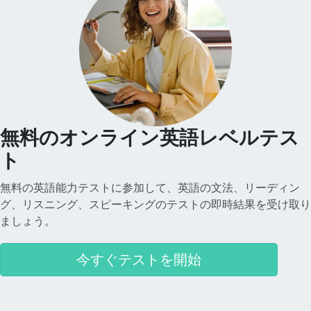
無料のオンライン英語レベルテス
ト
無料の英語能力テストに参加して、英語の文法、リーディン
グ、リスニング、スピーキングのテストの即時結果を受け取り
ましょう。
今すぐテストを開始