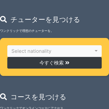
チューターを見つける
ワンクリックで理想のチューターを。
Select nationality
今すぐ検索
コースを見つける
ワンクリックでオンラインコースにアクセス。