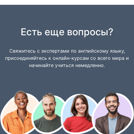
Есть еще вопросы?
Свяжитесь с экспертами по английскому языку,
присоединяйтесь к онлайн-курсам со всего мира и
начинайте учиться немедленно.