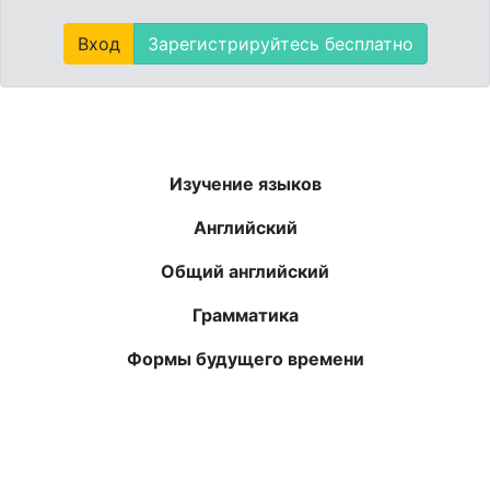
Вход
Зарегистрируйтесь бесплатно
Изучение языков
Английский
Общий английский
Грамматика
Формы будущего времени