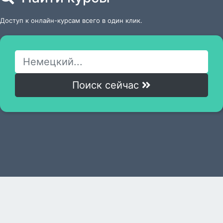
Доступ к онлайн-курсам всего в один клик.
Поиск сейчас