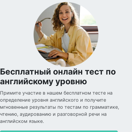
Бесплатный онлайн тест по
английскому уровню
Примите участие в нашем бесплатном тесте на
определение уровня английского и получите
мгновенные результаты по тестам по грамматике,
чтению, аудированию и разговорной речи на
английском языке.