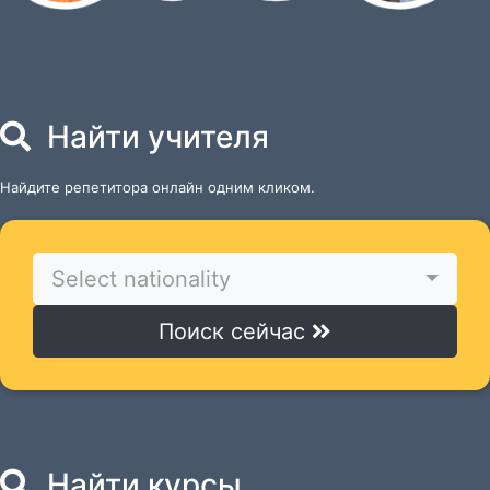
Найти учителя
Найдите репетитора онлайн одним кликом.
Select nationality
Поиск сейчас
Найти курсы