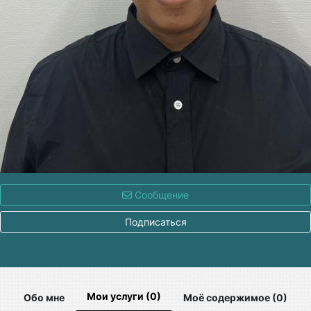
Сообщение
Подписаться
Мои услуги (0)
Обо мне
Моё содержимое (0)