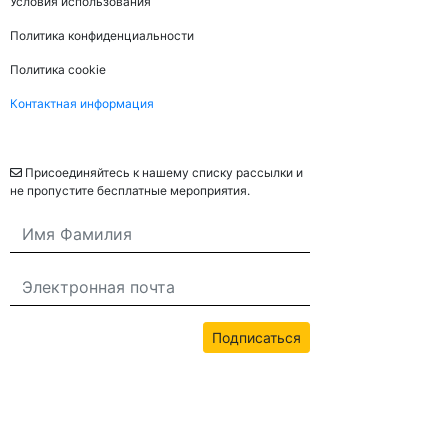
Условия использования
Политика конфиденциальности
Политика cookie
Контактная информация
Рассылка
Присоединяйтесь к нашему списку рассылки и
не пропустите бесплатные мероприятия.
Подписаться