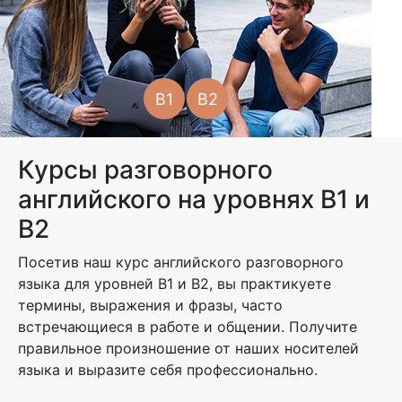
B1
B2
Курсы разговорного
английского на уровнях B1 и
B2
Посетив наш курс английского разговорного
языка для уровней B1 и B2, вы практикуете
термины, выражения и фразы, часто
встречающиеся в работе и общении. Получите
правильное произношение от наших носителей
языка и выразите себя профессионально.