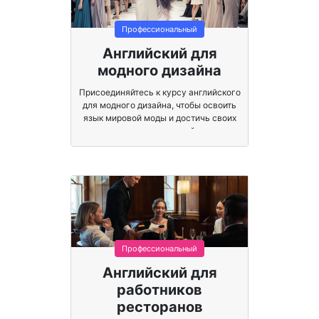
Профессиональный
Английский для
модного дизайна
Присоединяйтесь к курсу английского
для модного дизайна, чтобы освоить
язык мировой моды и достичь своих
карьерных целей.
Профессиональный
Английский для
работников
ресторанов