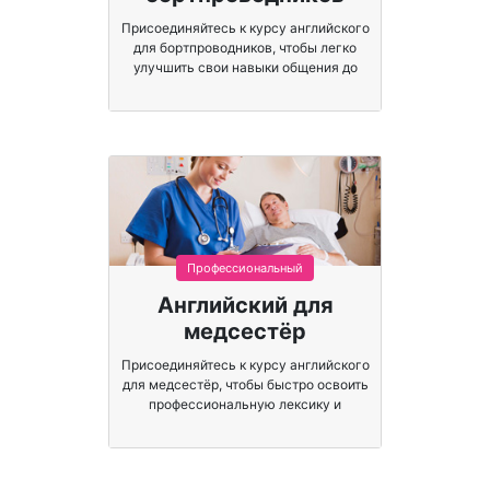
Присоединяйтесь к курсу английского
для бортпроводников, чтобы легко
улучшить свои навыки общения до
международных стандартов.
Профессиональный
Английский для
медсестёр
Присоединяйтесь к курсу английского
для медсестёр, чтобы быстро освоить
профессиональную лексику и
терминологию.