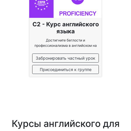
C2 - Курс английского
языка
Достигните беглости и
профессионализма в английском на
уровне носителя языка
Забронировать частный урок
Присоединиться к группе
Курсы английского для