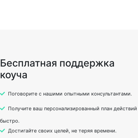
Бесплатная поддержка
коуча
Поговорите с нашими опытными консультантами.
Получите ваш персонализированный план действий
быстро.
Достигайте своих целей, не теряя времени.