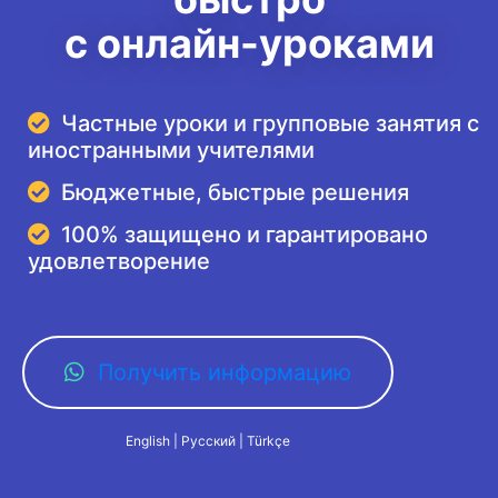
с онлайн-уроками
Частные уроки и групповые занятия с
иностранными учителями
Бюджетные, быстрые решения
100% защищено и гарантировано
удовлетворение
Получить информацию
English | Русский | Türkçe