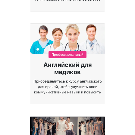
и навсегда.
Профессиональный
Английский для
медиков
Присоединяйтесь к курсу английского
для врачей, чтобы улучшить свои
коммуникативные навыки и повысить
удовлетворенность пациентов.