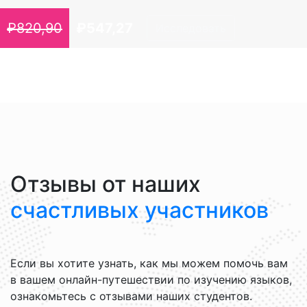
₽
820,90
₽
547,27
Исследовать
Отзывы от наших
счастливых участников
Если вы хотите узнать, как мы можем помочь вам
в вашем онлайн-путешествии по изучению языков,
ознакомьтесь с отзывами наших студентов.