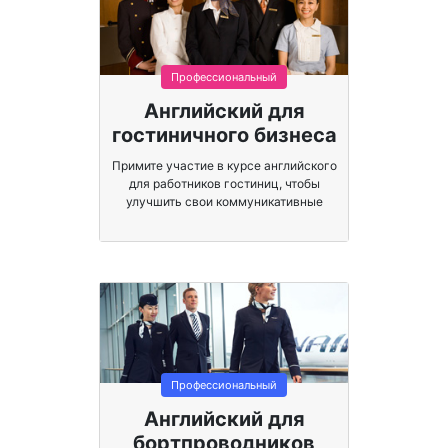
Профессиональный
Английский для
гостиничного бизнеса
Примите участие в курсе английского
для работников гостиниц, чтобы
улучшить свои коммуникативные
навыки с клиентами.
Профессиональный
Английский для
бортпроводников