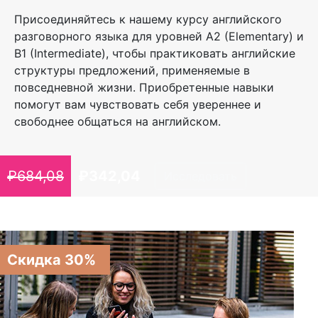
Присоединяйтесь к нашему курсу английского
разговорного языка для уровней A2 (Elementary) и
B1 (Intermediate), чтобы практиковать английские
структуры предложений, применяемые в
повседневной жизни. Приобретенные навыки
помогут вам чувствовать себя увереннее и
свободнее общаться на английском.
₽
684,08
₽
342,04
Исследовать
Скидка 30%