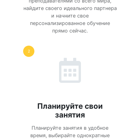
преподавателями со всего мира,
найдите своего идеального партнера
и начните свое
персонализированное обучение
прямо сейчас.
2
Планируйте свои
занятия
Планируйте занятия в удобное
время, выбирайте однократные