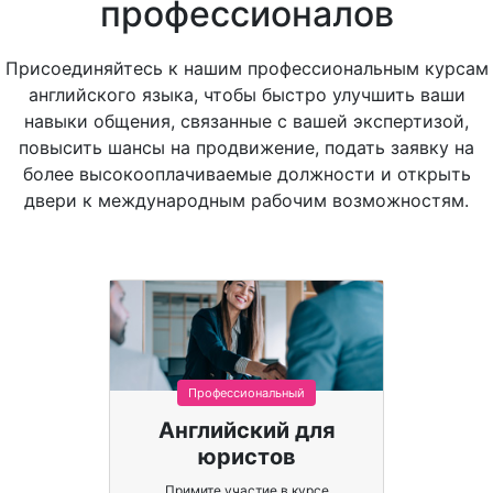
профессионалов
Присоединяйтесь к нашим профессиональным курсам
английского языка, чтобы быстро улучшить ваши
навыки общения, связанные с вашей экспертизой,
повысить шансы на продвижение, подать заявку на
более высокооплачиваемые должности и открыть
двери к международным рабочим возможностям.
Профессиональный
Английский для
юристов
Примите участие в курсе