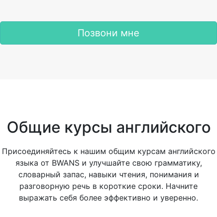
Позвони мне
Общие курсы английского
Присоединяйтесь к нашим общим курсам английского
языка от BWANS и улучшайте свою грамматику,
словарный запас, навыки чтения, понимания и
разговорную речь в короткие сроки. Начните
выражать себя более эффективно и уверенно.