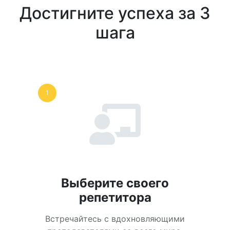
Достигните успеха за 3
шага
1
Выберите своего
репетитора
Встречайтесь с вдохновляющими