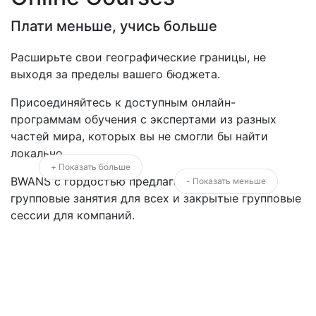
Плати меньше, учись больше
Расширьте свои географические границы, не
выходя за пределы вашего бюджета.
Присоединяйтесь к доступным онлайн-
программам обучения с экспертами из разных
частей мира, которых вы не смогли бы найти
локально.
+ Показать больше
BWANS с гордостью предлагает открытые
- Показать меньше
групповые занятия для всех и закрытые групповые
сессии для компаний.