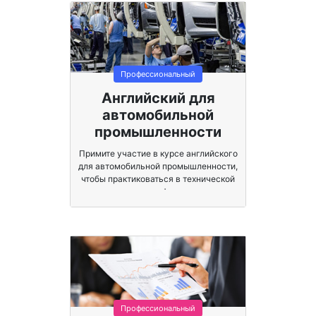
Профессиональный
Английский для
автомобильной
промышленности
Примите участие в курсе английского
для автомобильной промышленности,
чтобы практиковаться в технической
грамматике и профессиональных
терминах.
Профессиональный