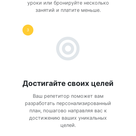
уроки или бронируйте несколько
занятий и платите меньше.
3
Достигайте своих целей
Ваш репетитор поможет вам
разработать персонализированный
план, пошагово направляя вас к
достижению ваших уникальных
целей.