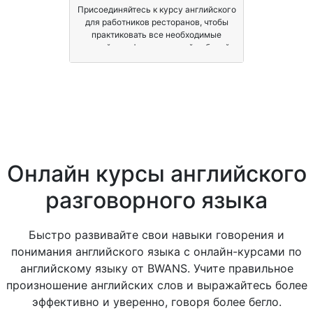
Присоединяйтесь к курсу английского
для работников ресторанов, чтобы
практиковать все необходимые
английские фразы в вашей рабочей
жизни.
Онлайн курсы английского
разговорного языка
Быстро развивайте свои навыки говорения и
понимания английского языка с онлайн-курсами по
английскому языку от BWANS. Учите правильное
произношение английских слов и выражайтесь более
эффективно и уверенно, говоря более бегло.