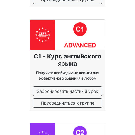
C1 - Курс английского
языка
Получите необходимые навыки для
эффективного общения в любом
контексте
Забронировать частный урок
Присоединиться к группе