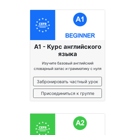
A1 - Курс английского
языка
Изучите базовый английский
словарный запас и грамматику с нуля
Забронировать частный урок
Присоединиться к группе