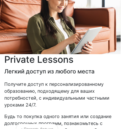
Private Lessons
Легкий доступ из любого места
Получите доступ к персонализированному
образованию, подходящему для ваших
потребностей, с индивидуальными частными
уроками 24/7.
Будь то покупка одного занятия или создание
долгосрочных программ, познакомьтесь с
+ Показать больше