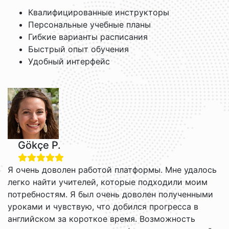
Квалифицированные инструкторы
Персональные учебные планы
Гибкие варианты расписания
Быстрый опыт обучения
Удобный интерфейс
Gökçe P.
Я очень доволен работой платформы. Мне удалось
легко найти учителей, которые подходили моим
потребностям. Я был очень доволен полученными
уроками и чувствую, что добился прогресса в
английском за короткое время. Возможность