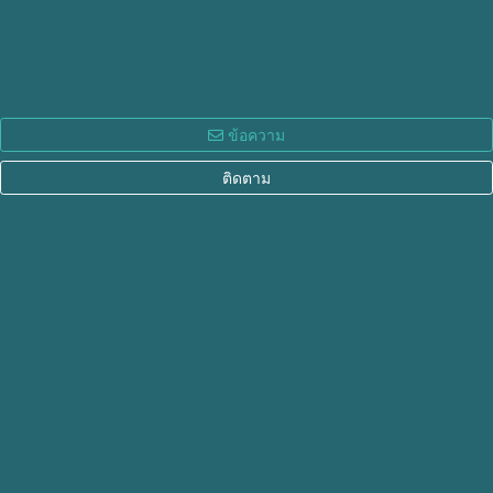
ข้อความ
ติดตาม