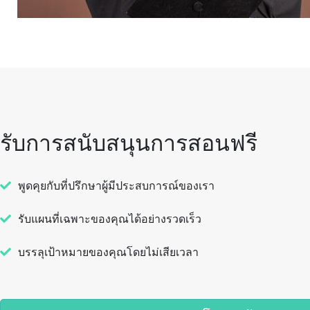
รับการสนับสนุนการสอนฟรี
พูดคุยกับที่ปรึกษาผู้มีประสบการณ์ของเรา
รับแผนที่เฉพาะของคุณได้อย่างรวดเร็ว
บรรลุเป้าหมายของคุณโดยไม่เสียเวลา