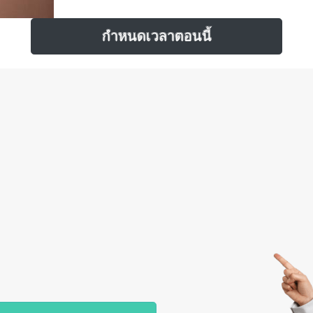
กำหนดเวลาตอนนี้