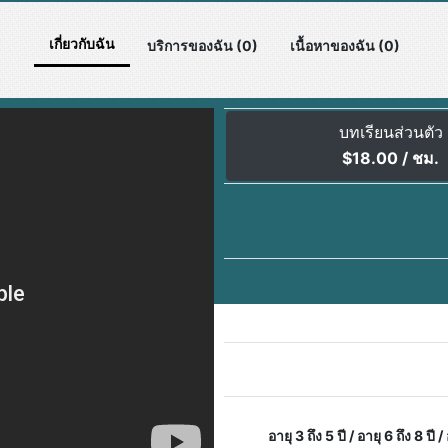
เกี่ยวกับฉัน
บริการของฉัน (0)
เนื้อหาของฉัน (0)
บทเรียนส่วนตัว
$
18.00
/ ชม.
อายุ 3 ถึง 5 ปี / อายุ 6 ถึง 8 ปี /