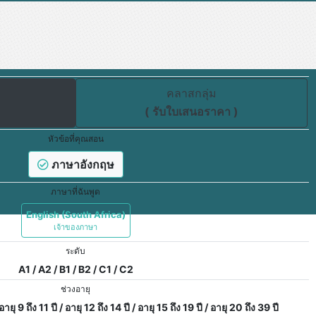
คลาสกลุ่ม
( รับใบเสนอราคา )
หัวข้อที่คุณสอน
ภาษาอังกฤษ
ภาษาที่ฉันพูด
English (South Africa)
เจ้าของภาษา
ระดับ
A1 / A2 / B1 / B2 / C1 / C2
ช่วงอายุ
 อายุ 9 ถึง 11 ปี / อายุ 12 ถึง 14 ปี / อายุ 15 ถึง 19 ปี / อายุ 20 ถึง 39 ปี