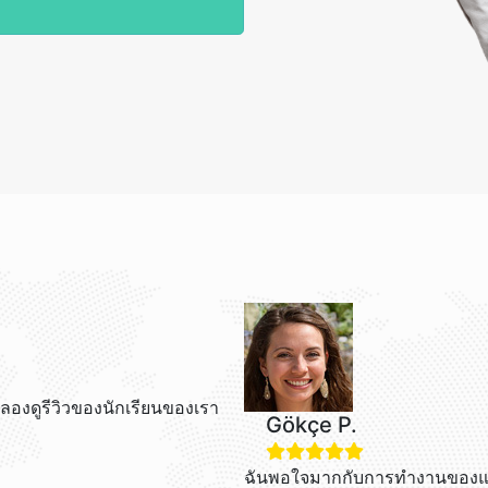
ลองดูรีวิวของนักเรียนของเรา
Gökçe P.
ฉันพอใจมากกับการทำงานของแพ