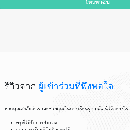
โทรหาฉัน
รีวิวจาก
ผู้เข้าร่วมที่พึงพอใจ
หากคุณสงสัยว่าเราจะช่วยคุณในการเรียนรู้ออนไลน์ได้อย่างไร 
ครูที่ได้รับการรับรอง
แผนการเรียนรู้ที่ปรับแต่งได้