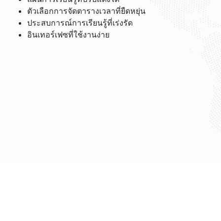
ตัวเลือกการจัดตารางเวลาที่ยืดหยุ่น
ประสบการณ์การเรียนรู้ที่เร่งรัด
อินเทอร์เฟซที่ใช้งานง่าย