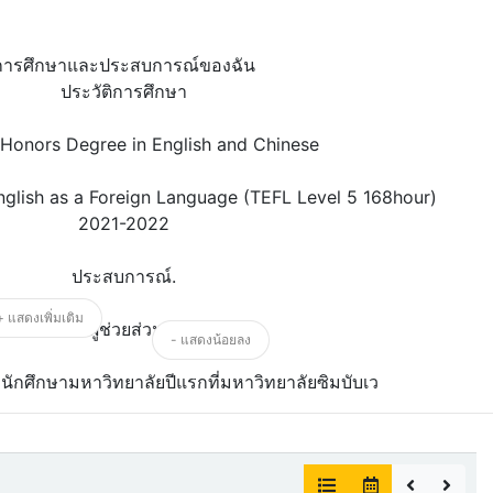
การศึกษาและประสบการณ์ของฉัน
ประวัติการศึกษา
Honors Degree in English and Chinese
nglish as a Foreign Language (TEFL Level 5 168hour)
2021-2022
ประสบการณ์.
+ แสดงเพิ่มเติม
ทำงานเป็นผู้ช่วยส่วนตัวมา 3 ปี
- แสดงน้อยลง
องนักศึกษามหาวิทยาลัยปีแรกที่มหาวิทยาลัยซิมบับเว