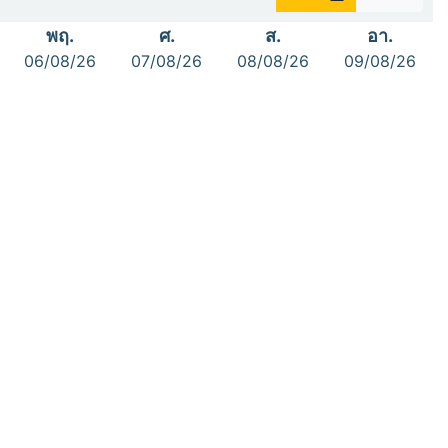
พฤ.
ศ.
ส.
อา.
06/08/26
07/08/26
08/08/26
09/08/26