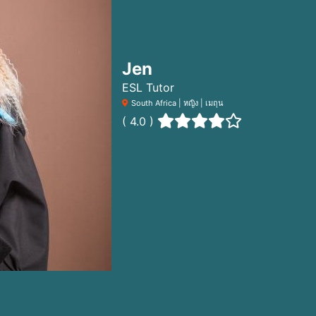
Jen
ESL Tutor
South Africa | หญิง | เมถุน
( 4.0 )