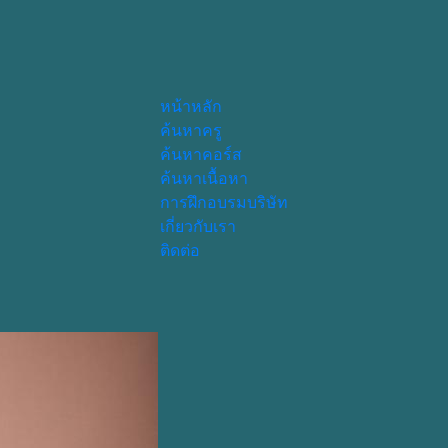
หน้าหลัก
ค้นหาครู
ค้นหาคอร์ส
ค้นหาเนื้อหา
การฝึกอบรมบริษัท
เกี่ยวกับเรา
ติดต่อ