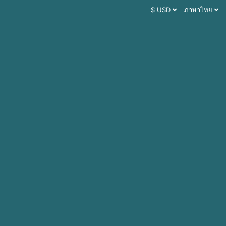
$ USD
ภาษาไทย