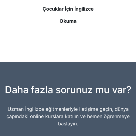
Çocuklar İçin İngilizce
Okuma
Daha fazla sorunuz mu var?
Uzman İngilizce eğitmenleriyle iletişime geçin, dünya
çapındaki online kurslara katılın ve hemen öğrenmeye
başlayın.