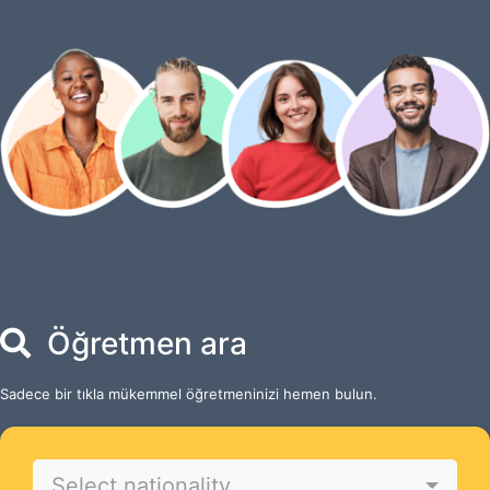
Öğretmen ara
Sadece bir tıkla mükemmel öğretmeninizi hemen bulun.
Select nationality