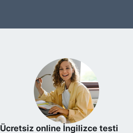
Ücretsiz online İngilizce testi