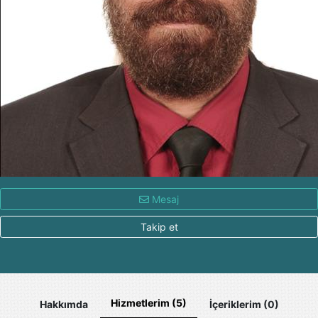
Mesaj
Takip et
Hizmetlerim (5)
Hakkımda
İçeriklerim (0)