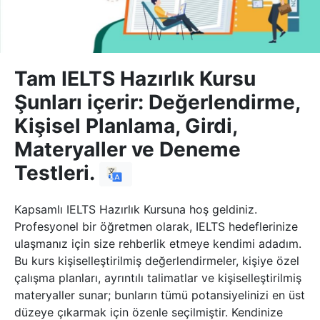
Tam IELTS Hazırlık Kursu
Şunları içerir: Değerlendirme,
Kişisel Planlama, Girdi,
Materyaller ve Deneme
Testleri.
Kapsamlı IELTS Hazırlık Kursuna hoş geldiniz.
Profesyonel bir öğretmen olarak, IELTS hedeflerinize
ulaşmanız için size rehberlik etmeye kendimi adadım.
Bu kurs kişiselleştirilmiş değerlendirmeler, kişiye özel
çalışma planları, ayrıntılı talimatlar ve kişiselleştirilmiş
materyaller sunar; bunların tümü potansiyelinizi en üst
düzeye çıkarmak için özenle seçilmiştir. Kendinize