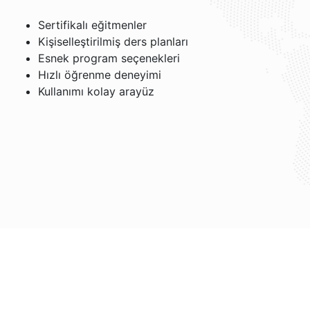
Sertifikalı eğitmenler
Kişiselleştirilmiş ders planları
Esnek program seçenekleri
Hızlı öğrenme deneyimi
Kullanımı kolay arayüz