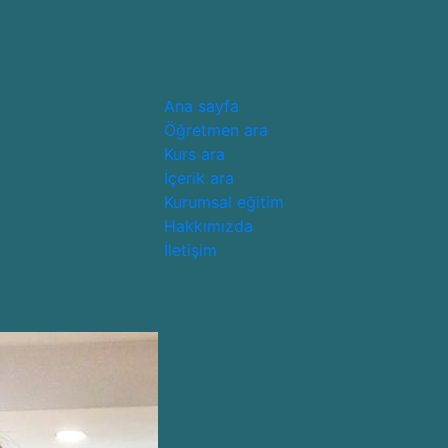
Ana sayfa
Öğretmen ara
Kurs ara
İçerik ara
Kurumsal eğitim
Hakkımızda
İletişim