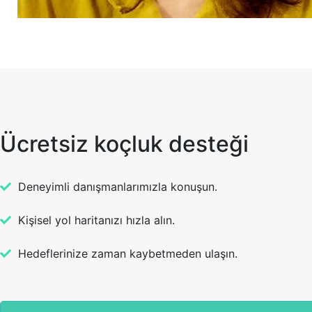
Ücretsiz koçluk desteği
Deneyimli danışmanlarımızla konuşun.
Kişisel yol haritanızı hızla alın.
Hedeflerinize zaman kaybetmeden ulaşın.