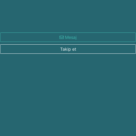
Mesaj
Takip et