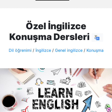
Özel İngilizce
Konuşma Dersleri
Dil öğrenimi
/
İngilizce
/
Genel ingilizce
/
Konuşma