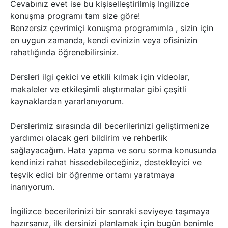
Cevabınız evet ise bu kişiselleştirilmiş İngilizce
konuşma programı tam size göre!
Benzersiz çevrimiçi konuşma programımla , sizin için
en uygun zamanda, kendi evinizin veya ofisinizin
rahatlığında öğrenebilirsiniz.
Dersleri ilgi çekici ve etkili kılmak için videolar,
makaleler ve etkileşimli alıştırmalar gibi çeşitli
kaynaklardan yararlanıyorum.
Derslerimiz sırasında dil becerilerinizi geliştirmenize
yardımcı olacak geri bildirim ve rehberlik
sağlayacağım. Hata yapma ve soru sorma konusunda
kendinizi rahat hissedebileceğiniz, destekleyici ve
teşvik edici bir öğrenme ortamı yaratmaya
inanıyorum.
İngilizce becerilerinizi bir sonraki seviyeye taşımaya
hazırsanız, ilk dersinizi planlamak için bugün benimle