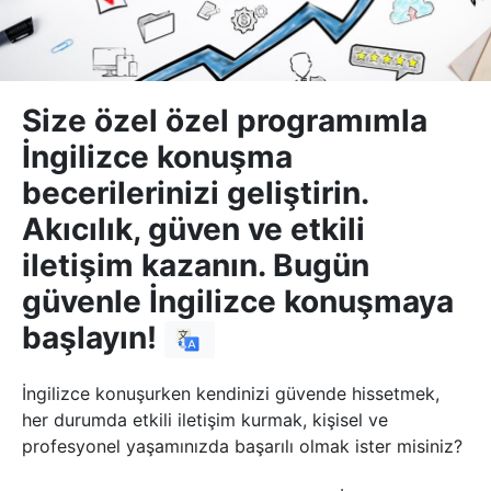
Size özel özel programımla
İngilizce konuşma
becerilerinizi geliştirin.
Akıcılık, güven ve etkili
iletişim kazanın. Bugün
güvenle İngilizce konuşmaya
başlayın!
İngilizce konuşurken kendinizi güvende hissetmek,
her durumda etkili iletişim kurmak, kişisel ve
profesyonel yaşamınızda başarılı olmak ister misiniz?