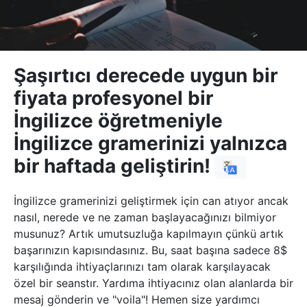
Şaşırtıcı derecede uygun bir
fiyata profesyonel bir
İngilizce öğretmeniyle
İngilizce gramerinizi yalnızca
bir haftada geliştirin!
İngilizce gramerinizi geliştirmek için can atıyor ancak
nasıl, nerede ve ne zaman başlayacağınızı bilmiyor
musunuz? Artık umutsuzluğa kapılmayın çünkü artık
başarınızın kapısındasınız. Bu, saat başına sadece 8$
karşılığında ihtiyaçlarınızı tam olarak karşılayacak
özel bir seanstır. Yardıma ihtiyacınız olan alanlarda bir
mesaj gönderin ve "voila"! Hemen size yardımcı