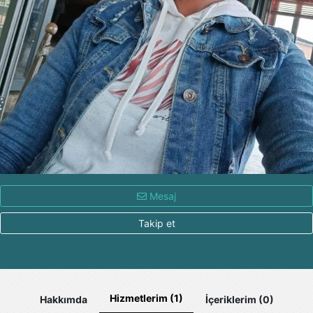
Mesaj
Takip et
Hizmetlerim (1)
Hakkımda
İçeriklerim (0)