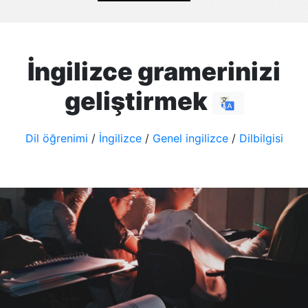
İngilizce gramerinizi
geliştirmek
Dil öğrenimi
/
İngilizce
/
Genel ingilizce
/
Dilbilgisi