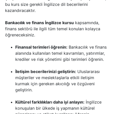
bu kurs size gerekli İngilizce dil becerilerini
kazandıracaktır.
Bankacılık ve finans İngilizce kursu
kapsamında,
finans sektörü ile ilgili tüm temel konuları kolayca
öğreneceksiniz.
Finansal terimleri öğrenin:
Bankacılık ve finans
alanında kullanılan temel kavramları, yatırımlar,
krediler ve risk yönetimi gibi terimleri öğrenin.
İletişim becerilerinizi geliştirin:
Uluslararası
müşteriler ve meslektaşlarla etkili iletişim
kurmak için gereken akıcılığı ve özgüveni
geliştirin.
Kültürel farklılıkları daha iyi anlayın:
İngilizce
konuşulan bir ülkede iş yapmanın kültürel