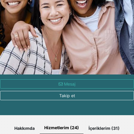
Mesaj
Takip et
Hizmetlerim (24)
Hakkımda
İçeriklerim (31)