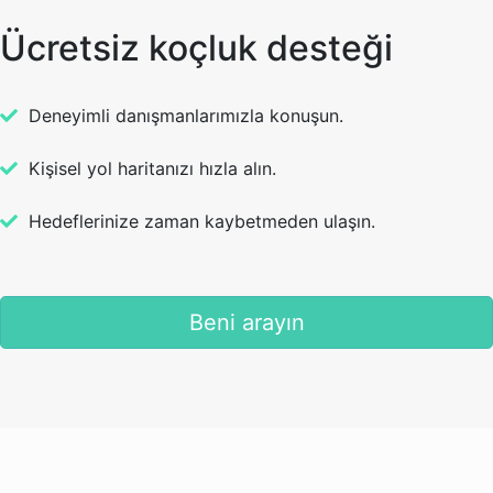
Ücretsiz koçluk desteği
Deneyimli danışmanlarımızla konuşun.
Kişisel yol haritanızı hızla alın.
Hedeflerinize zaman kaybetmeden ulaşın.
Beni arayın