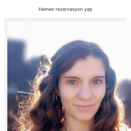
Hemen rezervasyon yap