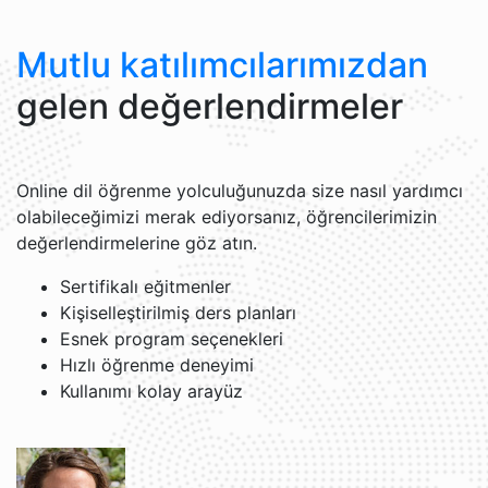
Mutlu katılımcılarımızdan
gelen değerlendirmeler
Online dil öğrenme yolculuğunuzda size nasıl yardımcı
olabileceğimizi merak ediyorsanız, öğrencilerimizin
değerlendirmelerine göz atın.
Sertifikalı eğitmenler
Kişiselleştirilmiş ders planları
Esnek program seçenekleri
Hızlı öğrenme deneyimi
Kullanımı kolay arayüz