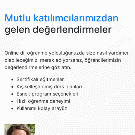
Mutlu katılımcılarımızdan
gelen değerlendirmeler
Online dil öğrenme yolculuğunuzda size nasıl yardımcı
olabileceğimizi merak ediyorsanız, öğrencilerimizin
değerlendirmelerine göz atın.
Sertifikalı eğitmenler
Kişiselleştirilmiş ders planları
Esnek program seçenekleri
Hızlı öğrenme deneyimi
Kullanımı kolay arayüz