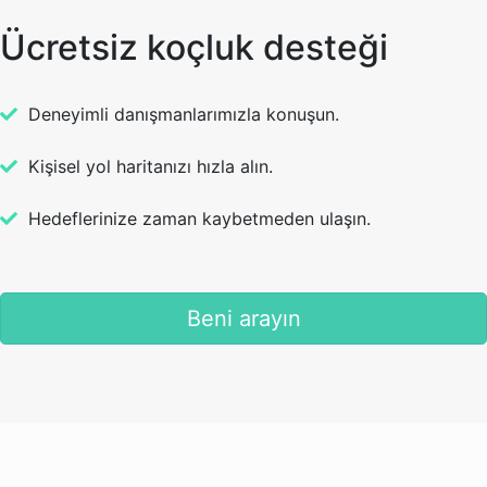
Ücretsiz koçluk desteği
Deneyimli danışmanlarımızla konuşun.
Kişisel yol haritanızı hızla alın.
Hedeflerinize zaman kaybetmeden ulaşın.
Beni arayın