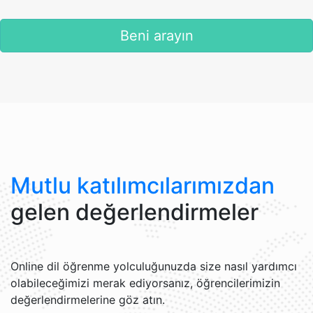
Beni arayın
Mutlu katılımcılarımızdan
gelen değerlendirmeler
Online dil öğrenme yolculuğunuzda size nasıl yardımcı
olabileceğimizi merak ediyorsanız, öğrencilerimizin
değerlendirmelerine göz atın.