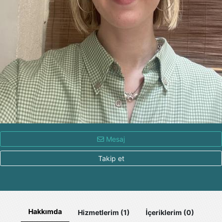
Mesaj
Takip et
Hakkımda
Hizmetlerim (1)
İçeriklerim (0)