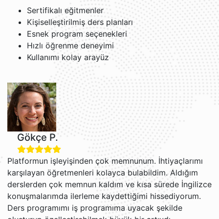
Sertifikalı eğitmenler
Kişiselleştirilmiş ders planları
Esnek program seçenekleri
Hızlı öğrenme deneyimi
Kullanımı kolay arayüz
Gökçe P.
Platformun işleyişinden çok memnunum. İhtiyaçlarımı
karşılayan öğretmenleri kolayca bulabildim. Aldığım
derslerden çok memnun kaldım ve kısa sürede İngilizce
konuşmalarımda ilerleme kaydettiğimi hissediyorum.
Ders programımı iş programıma uyacak şekilde