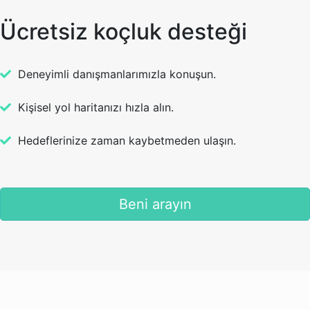
Ücretsiz koçluk desteği
Deneyimli danışmanlarımızla konuşun.
Kişisel yol haritanızı hızla alın.
Hedeflerinize zaman kaybetmeden ulaşın.
Beni arayın