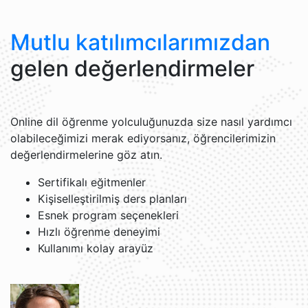
Mutlu katılımcılarımızdan
gelen değerlendirmeler
Online dil öğrenme yolculuğunuzda size nasıl yardımcı
olabileceğimizi merak ediyorsanız, öğrencilerimizin
değerlendirmelerine göz atın.
Sertifikalı eğitmenler
Kişiselleştirilmiş ders planları
Esnek program seçenekleri
Hızlı öğrenme deneyimi
Kullanımı kolay arayüz