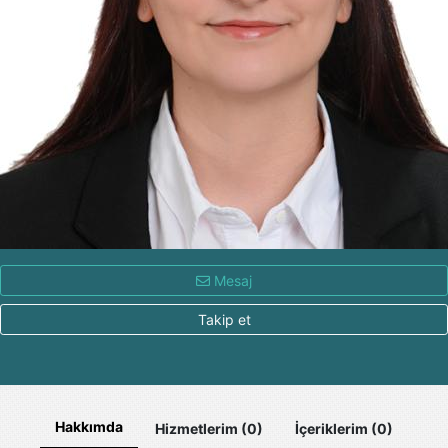
Mesaj
Takip et
Hakkımda
Hizmetlerim (0)
İçeriklerim (0)