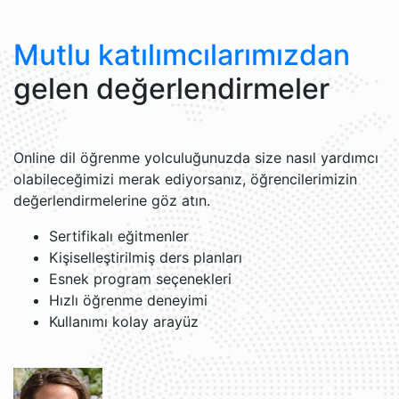
Mutlu katılımcılarımızdan
gelen değerlendirmeler
Online dil öğrenme yolculuğunuzda size nasıl yardımcı
olabileceğimizi merak ediyorsanız, öğrencilerimizin
değerlendirmelerine göz atın.
Sertifikalı eğitmenler
Kişiselleştirilmiş ders planları
Esnek program seçenekleri
Hızlı öğrenme deneyimi
Kullanımı kolay arayüz