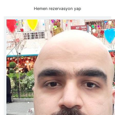
Hemen rezervasyon yap