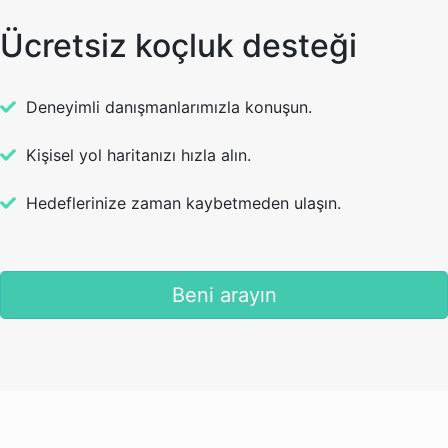
Ücretsiz koçluk desteği
Deneyimli danışmanlarımızla konuşun.
Kişisel yol haritanızı hızla alın.
Hedeflerinize zaman kaybetmeden ulaşın.
Beni arayın