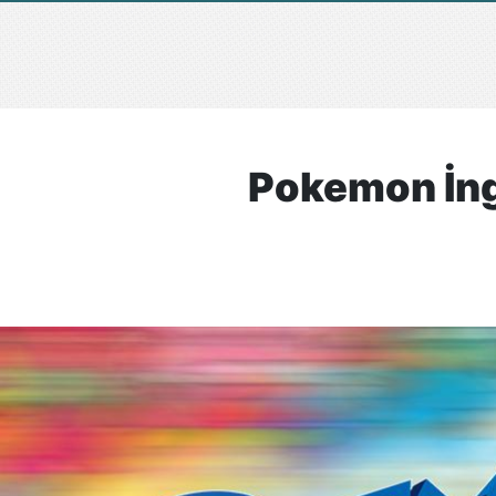
Pokemon İng