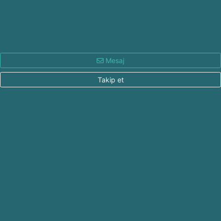
Mesaj
Takip et