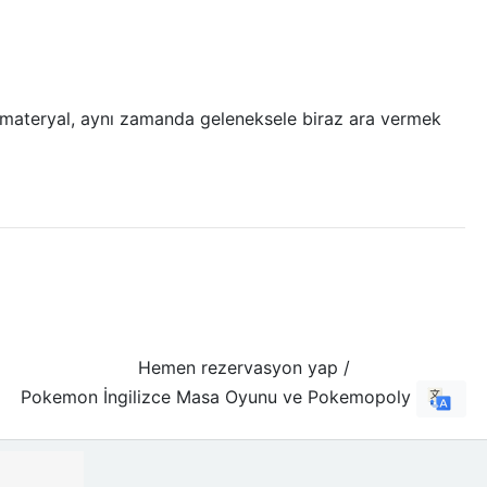
ir materyal, aynı zamanda geleneksele biraz ara vermek
Hemen rezervasyon yap /
Pokemon İngilizce Masa Oyunu ve Pokemopoly