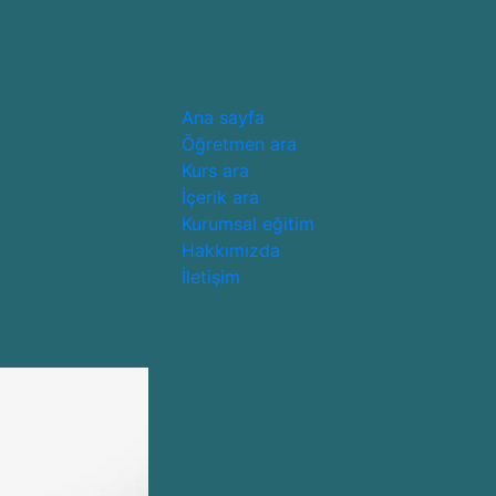
Ana sayfa
Öğretmen ara
Kurs ara
İçerik ara
Kurumsal eğitim
Hakkımızda
İletişim