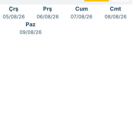
Çrş
Prş
Cum
Cmt
05/08/26
06/08/26
07/08/26
08/08/26
Paz
09/08/26