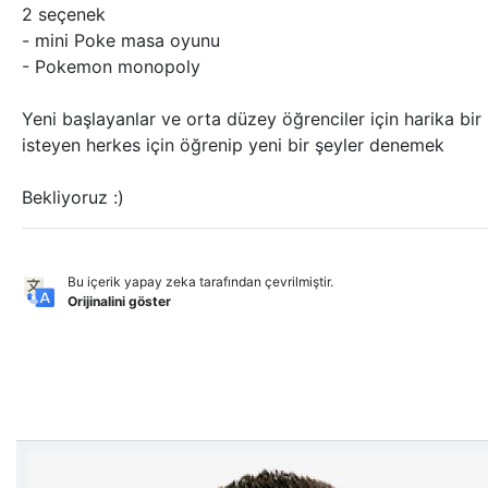
2 seçenek
- mini Poke masa oyunu
- Pokemon monopoly
Yeni başlayanlar ve orta düzey öğrenciler için harika b
isteyen herkes için öğrenip yeni bir şeyler denemek
Bekliyoruz :)
Bu içerik yapay zeka tarafından çevrilmiştir.
Orijinalini göster