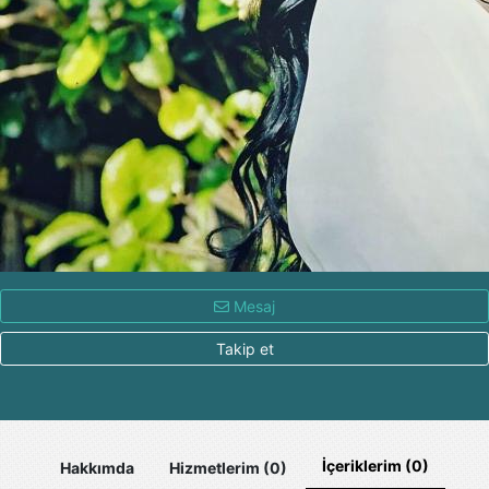
Mesaj
Takip et
İçeriklerim (0)
Hakkımda
Hizmetlerim (0)