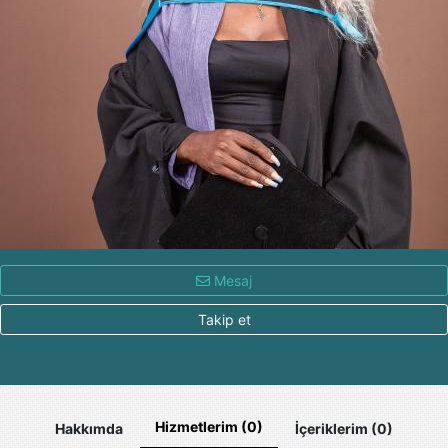
Mesaj
Takip et
Hizmetlerim (0)
Hakkımda
İçeriklerim (0)