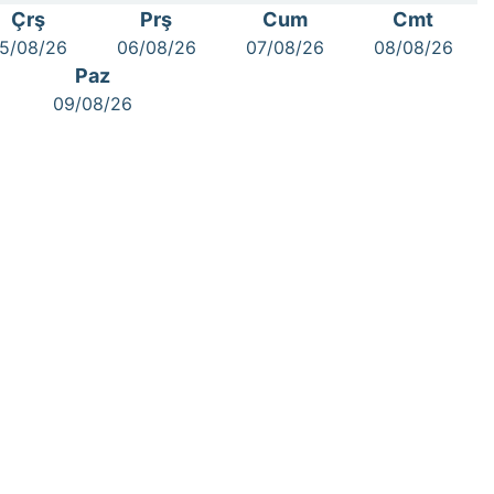
Çrş
Prş
Cum
Cmt
5/08/26
06/08/26
07/08/26
08/08/26
Paz
09/08/26