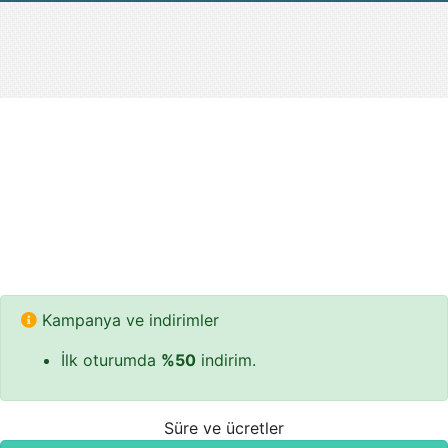
Kampanya ve indirimler
İlk oturumda
%50
indirim.
Süre ve ücretler