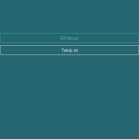
Mesaj
Takip et