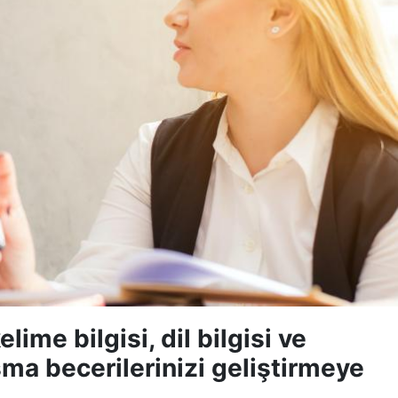
ime bilgisi, dil bilgisi ve
ma becerilerinizi geliştirmeye