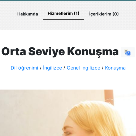
Hizmetlerim (1)
Hakkımda
İçeriklerim (0)
Orta Seviye Konuşma
Dil öğrenimi
/
İngilizce
/
Genel ingilizce
/
Konuşma