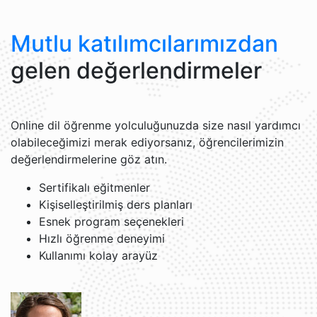
Mutlu katılımcılarımızdan
gelen değerlendirmeler
Online dil öğrenme yolculuğunuzda size nasıl yardımcı
olabileceğimizi merak ediyorsanız, öğrencilerimizin
değerlendirmelerine göz atın.
Sertifikalı eğitmenler
Kişiselleştirilmiş ders planları
Esnek program seçenekleri
Hızlı öğrenme deneyimi
Kullanımı kolay arayüz