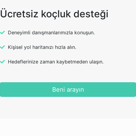
Ücretsiz koçluk desteği
Deneyimli danışmanlarımızla konuşun.
Kişisel yol haritanızı hızla alın.
Hedeflerinize zaman kaybetmeden ulaşın.
Beni arayın