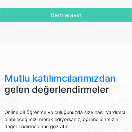
Beni arayın
Mutlu katılımcılarımızdan
gelen değerlendirmeler
Online dil öğrenme yolculuğunuzda size nasıl yardımcı
olabileceğimizi merak ediyorsanız, öğrencilerimizin
değerlendirmelerine göz atın.