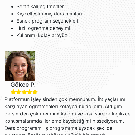
Sertifikalı eğitmenler
Kişiselleştirilmiş ders planları
Esnek program seçenekleri
Hızlı öğrenme deneyimi
Kullanımı kolay arayüz
Gökçe P.
Platformun işleyişinden çok memnunum. İhtiyaçlarımı
karşılayan öğretmenleri kolayca bulabildim. Aldığım
derslerden çok memnun kaldım ve kısa sürede İngilizce
konuşmalarımda ilerleme kaydettiğimi hissediyorum.
Ders programımı iş programıma uyacak şekilde