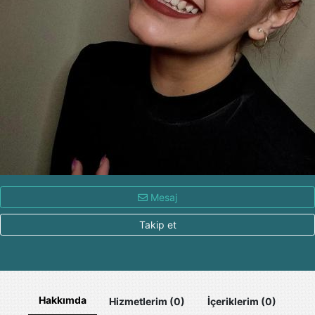
Mesaj
Takip et
Hakkımda
Hizmetlerim (0)
İçeriklerim (0)