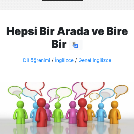
Hepsi Bir Arada ve Bire
Bir
Dil öğrenimi
/
İngilizce
/
Genel ingilizce