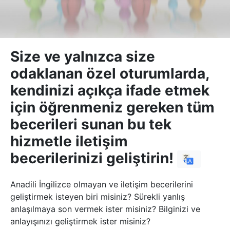
Size ve yalnızca size
odaklanan özel oturumlarda,
kendinizi açıkça ifade etmek
için öğrenmeniz gereken tüm
becerileri sunan bu tek
hizmetle iletişim
becerilerinizi geliştirin!
Anadili İngilizce olmayan ve iletişim becerilerini
geliştirmek isteyen biri misiniz? Sürekli yanlış
anlaşılmaya son vermek ister misiniz? Bilginizi ve
anlayışınızı geliştirmek ister misiniz?