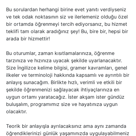
Bu sorulardan herhangi birine evet yanıtı verdiyseniz
ve tek odak noktasının siz ve ilerlemeniz olduğu özel
bir ortamda öğrenmeyi tercih ediyorsanız, bu hizmet
teklifi tam olarak aradığınız şey! Bu, bire bir, hepsi bir
arada bir hizmettir!
Bu oturumlar, zaman kısıtlamalarınıza, öğrenme
tarzınıza ve hızınıza uyacak şekilde uyarlanacaktır.
Size İngilizce kelime bilgisi, gramer kavramları, genel
ilkeler ve terminoloji hakkında kapsamlı ve ayrıntılı bir
anlayış sunacağım. Birlikte hızlı, verimli ve etkili bir
şekilde öğrenmenizi sağlayacak ihtiyaçlarınıza en
uygun ortamı yaratacağız. İster akşam ister gündüz
buluşalım, programımız size ve hayatınıza uygun
olacaktır.
Teorik bir anlayışla ayrılacaksınız ama aynı zamanda
öğrendiklerinizi günlük yaşamınızda uygulayabilmeniz