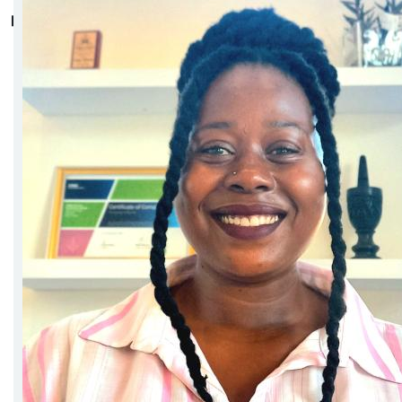
platformu