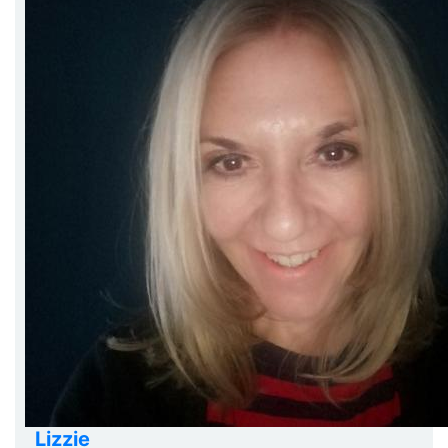
Lizzie