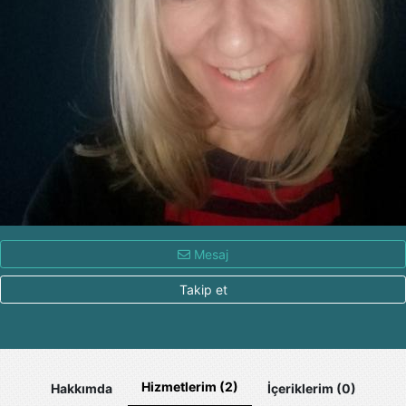
Mesaj
Takip et
Hizmetlerim (2)
Hakkımda
İçeriklerim (0)