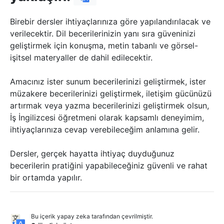
Birebir dersler ihtiyaçlarınıza göre yapılandırılacak ve
verilecektir. Dil becerilerinizin yanı sıra güveninizi
geliştirmek için konuşma, metin tabanlı ve görsel-
işitsel materyaller de dahil edilecektir.
Amacınız ister sunum becerilerinizi geliştirmek, ister
müzakere becerilerinizi geliştirmek, iletişim gücünüzü
artırmak veya yazma becerilerinizi geliştirmek olsun,
İş İngilizcesi öğretmeni olarak kapsamlı deneyimim,
ihtiyaçlarınıza cevap verebileceğim anlamına gelir.
Dersler, gerçek hayatta ihtiyaç duyduğunuz
becerilerin pratiğini yapabileceğiniz güvenli ve rahat
bir ortamda yapılır.
Bu içerik yapay zeka tarafından çevrilmiştir.