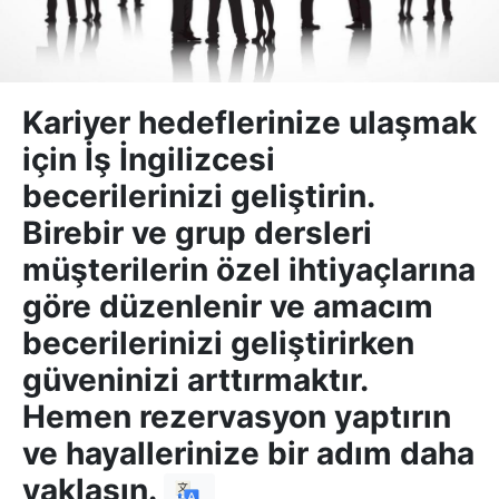
Kariyer hedeflerinize ulaşmak
için İş İngilizcesi
becerilerinizi geliştirin.
Birebir ve grup dersleri
müşterilerin özel ihtiyaçlarına
göre düzenlenir ve amacım
becerilerinizi geliştirirken
güveninizi arttırmaktır.
Hemen rezervasyon yaptırın
ve hayallerinize bir adım daha
yaklaşın.