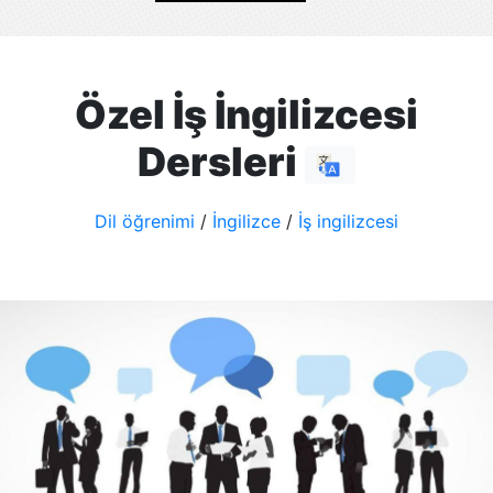
Özel İş İngilizcesi
Dersleri
Dil öğrenimi
/
İngilizce
/
İş ingilizcesi