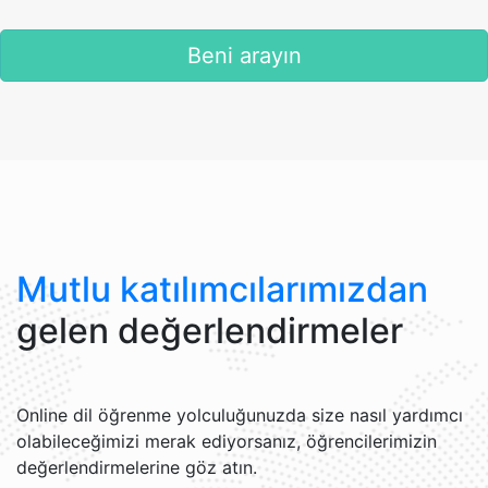
Beni arayın
Mutlu katılımcılarımızdan
gelen değerlendirmeler
Online dil öğrenme yolculuğunuzda size nasıl yardımcı
olabileceğimizi merak ediyorsanız, öğrencilerimizin
değerlendirmelerine göz atın.