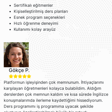
Sertifikalı eğitmenler
Kişiselleştirilmiş ders planları
Esnek program seçenekleri
Hızlı öğrenme deneyimi
Kullanımı kolay arayüz
Gökçe P.
Platformun işleyişinden çok memnunum. İhtiyaçlarımı
karşılayan öğretmenleri kolayca bulabildim. Aldığım
derslerden çok memnun kaldım ve kısa sürede İngilizce
konuşmalarımda ilerleme kaydettiğimi hissediyorum.
Ders programımı iş programıma uyacak şekilde