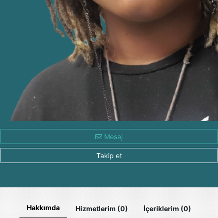
Mesaj
Takip et
Hakkımda
Hizmetlerim (0)
İçeriklerim (0)