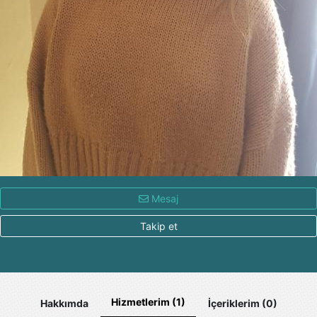
Mesaj
Takip et
Hizmetlerim (1)
Hakkımda
İçeriklerim (0)