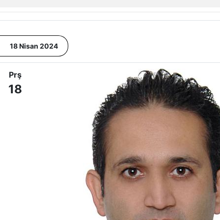
18 Nisan 2024
Prş
18