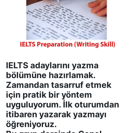
IELTS adaylarını yazma
bölümüne hazırlamak.
Zamandan tasarruf etmek
için pratik bir yöntem
uyguluyorum. İlk oturumdan
itibaren yazarak yazmayı
öğreniyoruz.