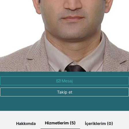
Mesaj
Takip et
Hizmetlerim (5)
Hakkımda
İçeriklerim (0)