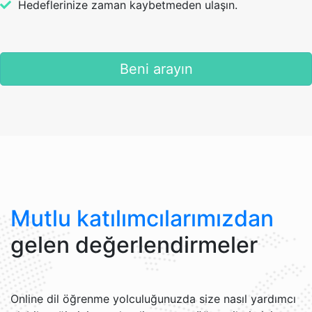
Hedeflerinize zaman kaybetmeden ulaşın.
Beni arayın
Mutlu katılımcılarımızdan
gelen değerlendirmeler
Online dil öğrenme yolculuğunuzda size nasıl yardımcı