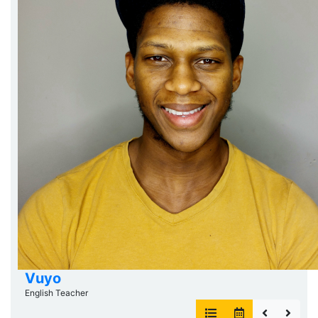
Vuyo
English Teacher