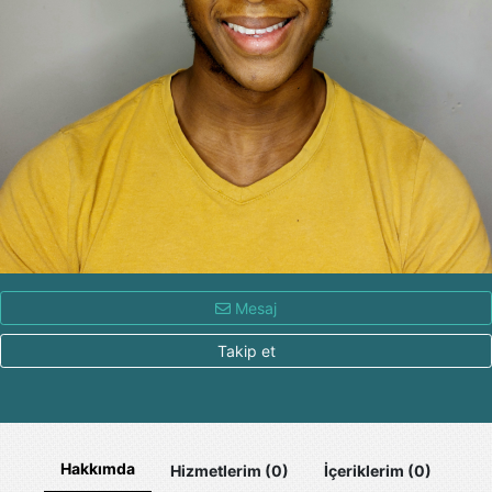
Mesaj
Takip et
Hakkımda
Hizmetlerim (0)
İçeriklerim (0)