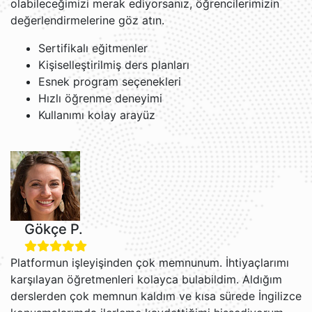
olabileceğimizi merak ediyorsanız, öğrencilerimizin
değerlendirmelerine göz atın.
Sertifikalı eğitmenler
Kişiselleştirilmiş ders planları
Esnek program seçenekleri
Hızlı öğrenme deneyimi
Kullanımı kolay arayüz
Gökçe P.
Platformun işleyişinden çok memnunum. İhtiyaçlarımı
karşılayan öğretmenleri kolayca bulabildim. Aldığım
derslerden çok memnun kaldım ve kısa sürede İngilizce