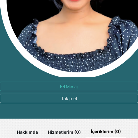
Mesaj
Takip et
İçeriklerim (0)
Hakkımda
Hizmetlerim (0)