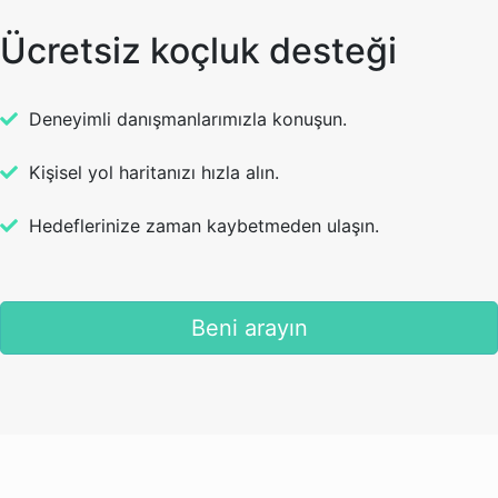
Ücretsiz koçluk desteği
Deneyimli danışmanlarımızla konuşun.
Kişisel yol haritanızı hızla alın.
Hedeflerinize zaman kaybetmeden ulaşın.
Beni arayın