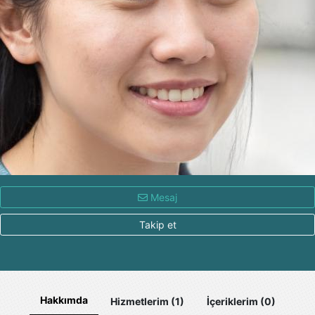
Mesaj
Takip et
Hakkımda
Hizmetlerim (1)
İçeriklerim (0)