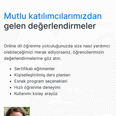
Mutlu katılımcılarımızdan
gelen değerlendirmeler
Online dil öğrenme yolculuğunuzda size nasıl yardımcı
olabileceğimizi merak ediyorsanız, öğrencilerimizin
değerlendirmelerine göz atın.
Sertifikalı eğitmenler
Kişiselleştirilmiş ders planları
Esnek program seçenekleri
Hızlı öğrenme deneyimi
Kullanımı kolay arayüz