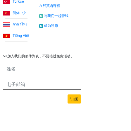
Türkçe
在线英语课程
简体中文
与我们一起赚钱
$
ภาษาไทย
成为导师
$
Tiếng Việt
通讯
加入我们的邮件列表，不要错过免费活动。
订阅