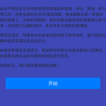
此水平测试旨在评估您的英语四项基本技能：语法、阅读、听力
和口语。您将会遇到总共50道选择题，每道题都会逐一呈现在
您的屏幕上。没有时间限制，您的答案会随着您的进度被记录下
来，这样您可以随时暂停、休息并在方便的时候继续。
测试完成后，结果将自动发送到您的电子邮件地址，显示您的正
确和错误答案以及您的总分。
如果您希望在完成语法、阅读和写作部分后参加英语口语测试，
则需要选择合适的日期和时间段进行联系。
祝您好运，我们期待看到您的成绩！
开始