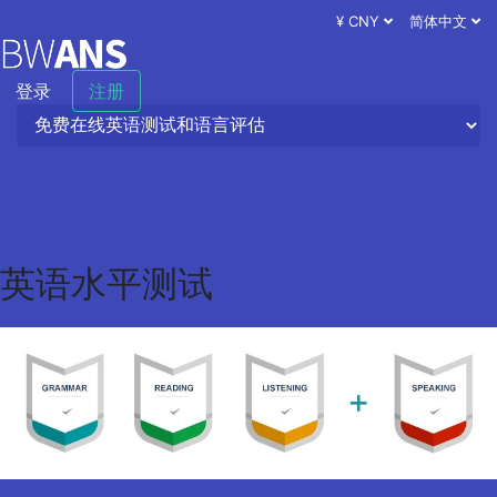
¥ CNY
简体中文
登录
注册
英语水平测试