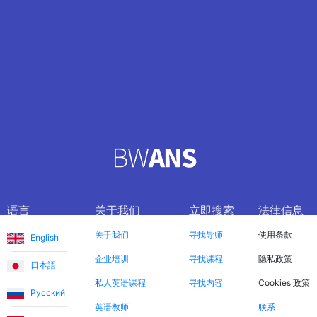
语言
关于我们
立即搜索
法律信息
关于我们
寻找导师
使用条款
English
企业培训
寻找课程
隐私政策
日本語
私人英语课程
寻找内容
Cookies 政策
Русский
英语教师
联系