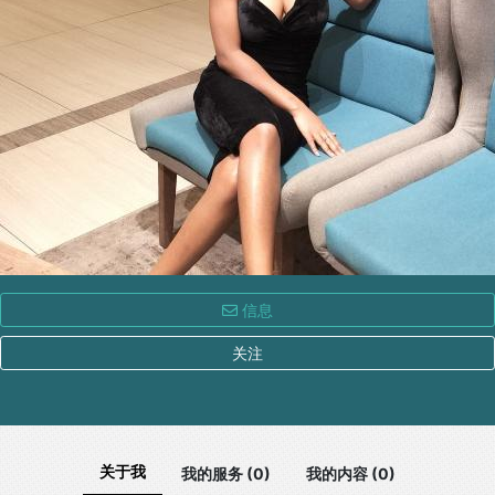
信息
关注
关于我
我的服务 (0)
我的内容 (0)