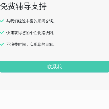
免费辅导支持
与我们经验丰富的顾问交谈。
快速获得您的个性化路线图。
不浪费时间，实现您的目标。
联系我