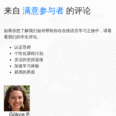
来自
满意参与者
的评论
如果你想了解我们如何帮助你在在线语言学习之旅中，请看
看我们的学生评论。
认证导师
个性化课程计划
灵活的安排选项
加速学习体验
易用的界面
Gökçe P.