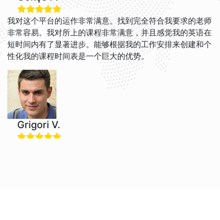
我对这个平台的运作非常满意。找到完全符合我要求的老师
非常容易。我对所上的课程非常满意，并且感觉我的英语在
短时间内有了显著进步。能够根据我的工作安排来创建和个
性化我的课程时间表是一个巨大的优势。
Grigori V.
我喜欢跟Jacob和Brian一起学英语。他们的教学风格很轻
松，我现在觉得英语更容易理解了。这个网站很友好，我很
感谢每次课程的提醒，免费取消政策非常有用！