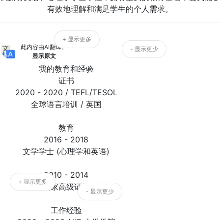
有效地理解和满足学生的个人需求。
+ 显示更多
此内容由AI翻译。
- 显示更少
显示原文
我的教育和经验
证书
2020 - 2020 / TEFL/TESOL
全球语言培训 / 英国
教育
2016 - 2018
文学学士 (心理学和英语)
2010 - 2014
+ 显示更多
国家高级证书
- 显示更少
工作经验