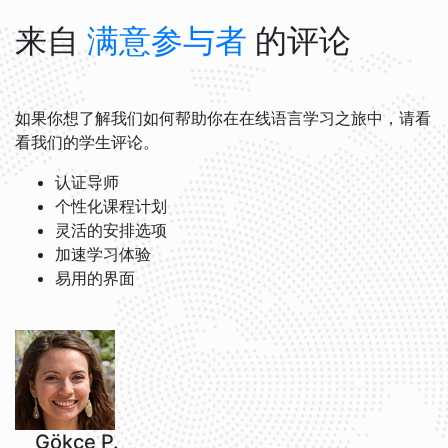
来自
满意参与者
的评论
如果你想了解我们如何帮助你在在线语言学习之旅中，请看
看我们的学生评论。
认证导师
个性化课程计划
灵活的安排选项
加速学习体验
易用的界面
Gökçe P.