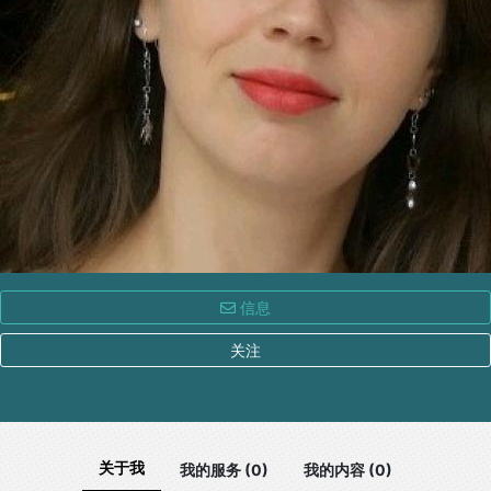
信息
关注
关于我
我的服务 (0)
我的内容 (0)