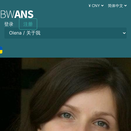
¥ CNY
简体中文
登录
注册