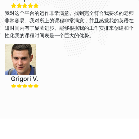
我对这个平台的运作非常满意。找到完全符合我要求的老师
非常容易。我对所上的课程非常满意，并且感觉我的英语在
短时间内有了显著进步。能够根据我的工作安排来创建和个
性化我的课程时间表是一个巨大的优势。
Grigori V.
我喜欢跟Jacob和Brian一起学英语。他们的教学风格很轻
松，我现在觉得英语更容易理解了。这个网站很友好，我很
感谢每次课程的提醒，免费取消政策非常有用！