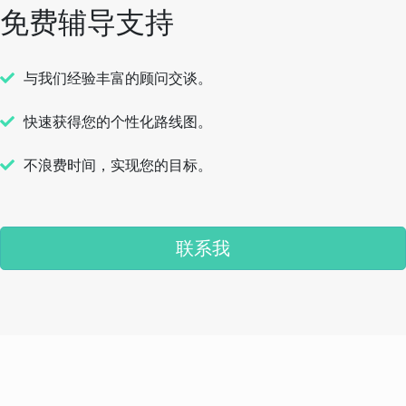
免费辅导支持
与我们经验丰富的顾问交谈。
快速获得您的个性化路线图。
不浪费时间，实现您的目标。
联系我