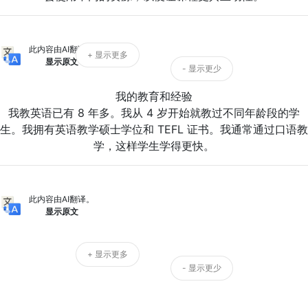
此内容由AI翻译。
+ 显示更多
显示原文
- 显示更少
我的教育和经验
我教英语已有 8 年多。我从 4 岁开始就教过不同年龄段的学
生。我拥有英语教学硕士学位和 TEFL 证书。我通常通过口语教
学，这样学生学得更快。
此内容由AI翻译。
显示原文
+ 显示更多
- 显示更少