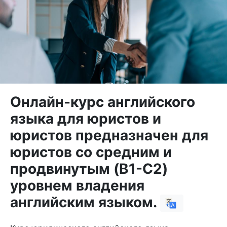
Онлайн-курс английского
языка для юристов и
юристов предназначен для
юристов со средним и
продвинутым (B1-C2)
уровнем владения
английским языком.