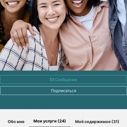
Сообщение
Подписаться
Мои услуги (24)
Обо мне
Моё содержимое (31)