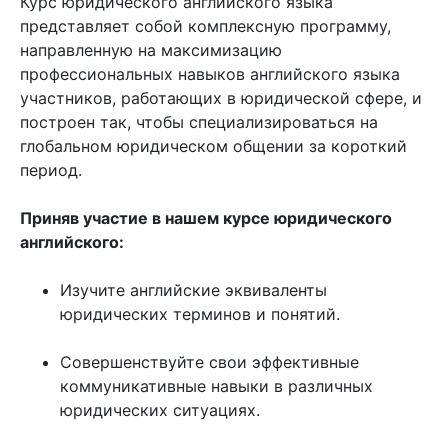
Курс юридического английского языка
представляет собой комплексную программу,
направленную на максимизацию
профессиональных навыков английского языка
участников, работающих в юридической сфере, и
построен так, чтобы специализироваться на
глобальном юридическом общении за короткий
период.
Приняв участие в нашем курсе юридического
английского:
Изучите английские эквиваленты
юридических терминов и понятий.
Совершенствуйте свои эффективные
коммуникативные навыки в различных
юридических ситуациях.