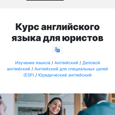
Курс английского
языка для юристов
Изучение языков
/
Английский
/
Деловой
английский
/
Английский для специальных целей
(ESP)
/
Юридический английский