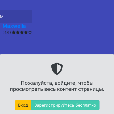
M
Maxwella
( 4.0 )
Пожалуйста, войдите, чтобы
просмотреть весь контент страницы.
Вход
Зарегистрируйтесь бесплатно