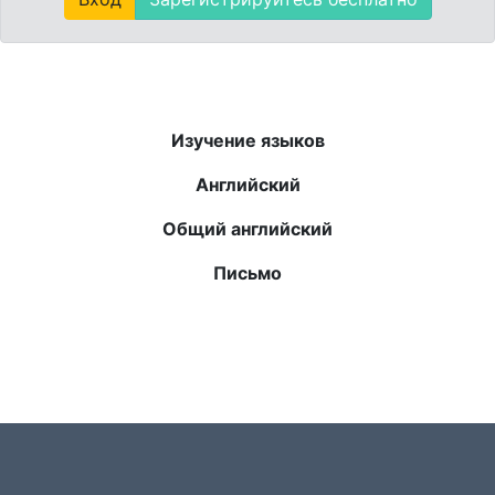
Изучение языков
Английский
Общий английский
Письмо