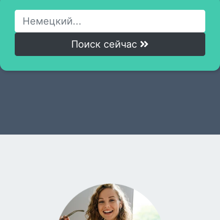
Поиск сейчас