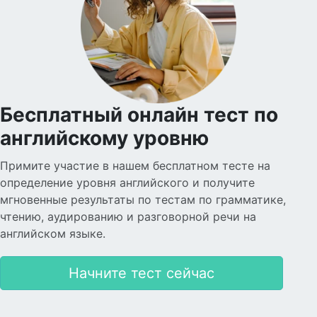
Бесплатный онлайн тест по
английскому уровню
Примите участие в нашем бесплатном тесте на
определение уровня английского и получите
мгновенные результаты по тестам по грамматике,
чтению, аудированию и разговорной речи на
английском языке.
Начните тест сейчас