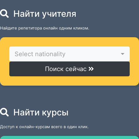
Найти учителя
Найдите репетитора онлайн одним кликом.
Select nationality
Поиск сейчас
Найти курсы
Доступ к онлайн-курсам всего в один клик.