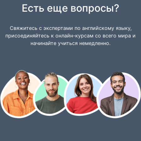
Есть еще вопросы?
Свяжитесь с экспертами по английскому языку,
присоединяйтесь к онлайн-курсам со всего мира и
начинайте учиться немедленно.