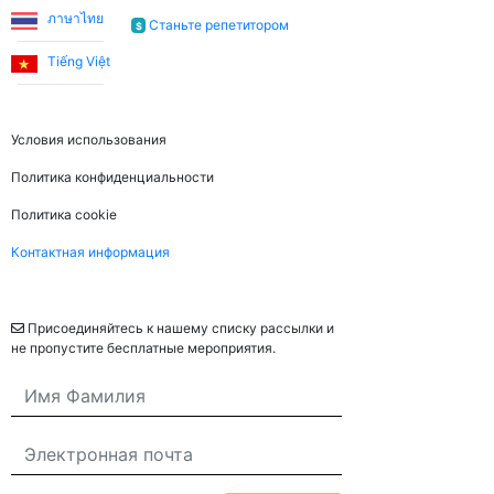
ภาษาไทย
Станьте репетитором
$
Tiếng Việt
Правовая информация
Условия использования
Политика конфиденциальности
Политика cookie
Контактная информация
Рассылка
Присоединяйтесь к нашему списку рассылки и
не пропустите бесплатные мероприятия.