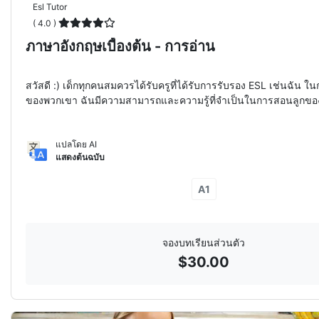
Esl Tutor
( 4.0 )
ภาษาอังกฤษเบื้องต้น - การอ่าน
สวัสดี :) เด็กทุกคนสมควรได้รับครูที่ได้รับการรับรอง ESL เช่นฉัน 
ของพวกเขา ฉันมีความสามารถและความรู้ที่จำเป็นในการสอนลูกขอ
แปลโดย AI
แสดงต้นฉบับ
A1
จองบทเรียนส่วนตัว
$
30.00