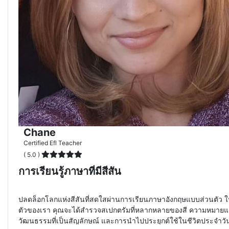
Chane
Certified Efl Teacher
( 5.0 )
การเรียนรู้ภาษาที่มีสีสัน
ปลดล็อกโลกแห่งสีสันที่สดใสผ่านการเรียนภาษาอังกฤษแบบส่วนตัว 
ตัวของเรา คุณจะได้สำรวจสเปกตรัมที่หลากหลายของสี ความหมาย
วัฒนธรรมที่เป็นสัญลักษณ์ และการนำไปประยุกต์ใช้ในชีวิตประจำวั