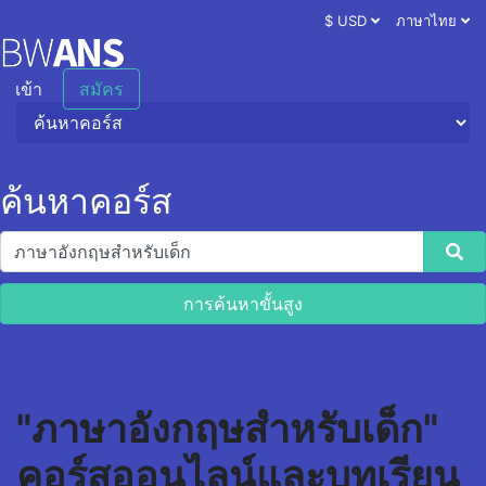
$ USD
ภาษาไทย
เข้า
สมัคร
ค้นหาคอร์ส
การค้นหาขั้นสูง
"ภาษาอังกฤษสำหรับเด็ก"
คอร์สออนไลน์และบทเรียน