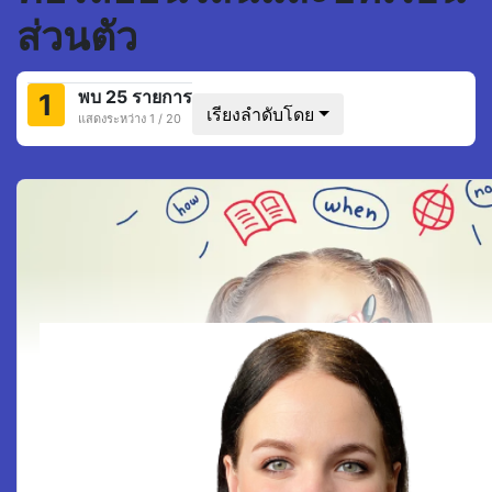
ส่วนตัว
พบ 25 รายการ
1
เรียงลำดับโดย
แสดงระหว่าง 1 / 20