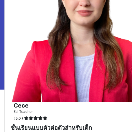
Cece
Esl Teacher
( 5.0 )
ชั้นเรียนแบบตัวต่อตัวสำหรับเด็ก