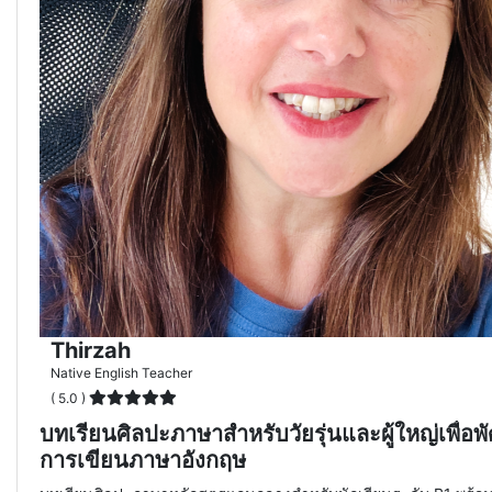
Thirzah
Native English Teacher
( 5.0 )
บทเรียนศิลปะภาษาสำหรับวัยรุ่นและผู้ใหญ่เพื่อ
การเขียนภาษาอังกฤษ