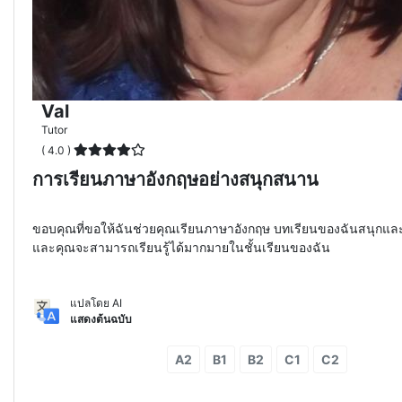
Val
Tutor
( 4.0 )
การเรียนภาษาอังกฤษอย่างสนุกสนาน
ขอบคุณที่ขอให้ฉันช่วยคุณเรียนภาษาอังกฤษ บทเรียนของฉันสนุกและน
และคุณจะสามารถเรียนรู้ได้มากมายในชั้นเรียนของฉัน
แปลโดย AI
แสดงต้นฉบับ
A2
B1
B2
C1
C2