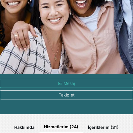
Mesaj
Takip et
Hizmetlerim (24)
Hakkımda
İçeriklerim (31)