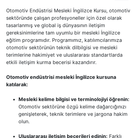
Otomotiv Endüstrisi Mesleki İngilizce Kursu, otomotiv
sektöründe çalışan profesyoneller için özel olarak
tasarlanmış ve global iş dünyasının iletişim
gereksinimlerine tam uyumlu bir mesleki İngilizce
eğitim programıdır. Programımız, katılımcılarımıza
otomotiv sektörünün teknik dilbilgisi ve mesleki
terimlerine hakimiyet ve uluslararası standartlarda
etkili iletişim kurma becerisi kazandırır.
Otomotiv endüstrisi mesleki İngilizce kursuna
katılarak:
Mesleki kelime bilgisi ve terminolojiyi öğrenin:
Otomotiv sektörüne özgü kelime dağarcığınızı
genişleterek, teknik terimlere ve jargona hakim
olun.
Uluslararası iletişim becerileri edinin:
Farklı