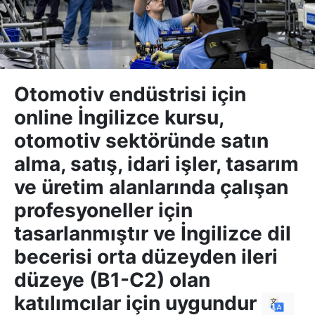
Otomotiv endüstrisi için
online İngilizce kursu,
otomotiv sektöründe satın
alma, satış, idari işler, tasarım
ve üretim alanlarında çalışan
profesyoneller için
tasarlanmıştır ve İngilizce dil
becerisi orta düzeyden ileri
düzeye (B1-C2) olan
katılımcılar için uygundur