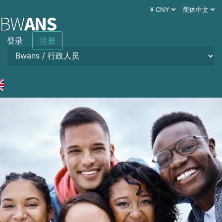
¥ CNY
简体中文
登录
注册