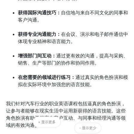
获得国际沟通技巧：
自信地与来自不同文化的同事和
客户沟通。
获得专业沟通能力：
在会议、演示和电子邮件通信中
体现专业精神和语言能力。
增强部门间互动：
通过更有效的沟通，提高与采购、
销售、生产等部门的协作和协同作用。
在您需要的领域进行练习：
通过真实的角色扮演和模
拟在实际环境中加强您的语言技能。
我们针对汽车行业的职业英语课程包括逼真的角色扮演，
让参与者能够在现实生活中运用新获得的语言技能。这些
角色扮演有助于提高在客户互动、与同事和经理沟通等领
+ 显示更多
域的有效沟通技巧。
- 显示更少