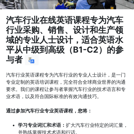
汽车行业在线英语课程专为汽车
行业采购、销售、设计和生产领
域的专业人士设计，适合英语水
平从中级到高级（B1-C2）的参
与者
汽车行业英语课程专为汽车行业的专业人士设计，是一门
专业定制的英语培训课程，完全符合全球商业世界的沟通
要求。我们的课程让参与者掌握汽车行业的技术语言和专
业术语，以及符合国际标准的有效沟通技巧。
通过参加汽车行业专业英语课程，您将：
学习专业词汇和术语：
扩大汽车行业特定的词汇量，
并熟练掌握技术术语和行话。