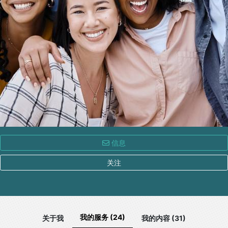
信息
关注
我的服务 (24)
关于我
我的内容 (31)