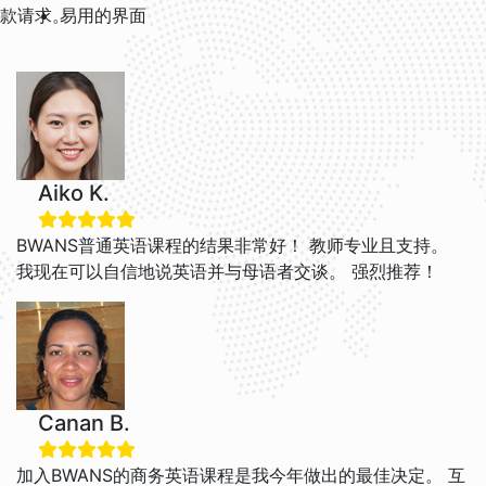
款请求。
易用的界面
Aiko K.
BWANS普通英语课程的结果非常好！ 教师专业且支持。
我现在可以自信地说英语并与母语者交谈。 强烈推荐！
Canan B.
加入BWANS的商务英语课程是我今年做出的最佳决定。 互