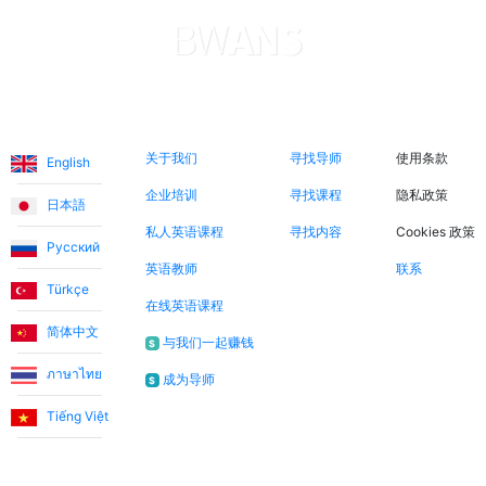
语言
关于我们
立即搜索
法律信息
关于我们
寻找导师
使用条款
English
企业培训
寻找课程
隐私政策
日本語
私人英语课程
寻找内容
Cookies 政策
Русский
英语教师
联系
Türkçe
在线英语课程
简体中文
与我们一起赚钱
$
ภาษาไทย
成为导师
$
Tiếng Việt
通讯