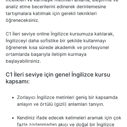
analiz etme becerilerini edinerek derinlemesine
tartışmalara katılmak için gerekli teknikleri
öğreneceksiniz.
C1 İleri seviye online İngilizce kursumuza katılarak,
İngilizceyi daha sofistike bir şekilde kullanmayı
öğrenerek kısa sürede akademik ve profesyonel
ortamlarda başarıyla iletişim kurmaya
başlayabilirsiniz.
C1 İleri seviye için genel İngilizce kursu
kapsamı:
Zorlayıcı İngilizce metinleri geniş bir kapsamda
anlayın ve örtülü (gizli) anlamları tanıyın.
Kendiniz ifade edecek kelimeleri aramak için çok
fazla zorlanmadan akıcı ve doğal bir İngilizce