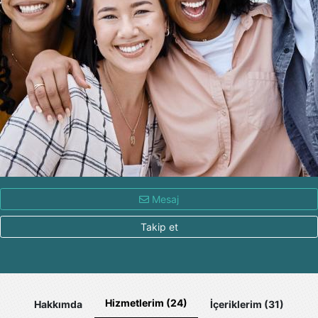
Mesaj
Takip et
Hizmetlerim (24)
Hakkımda
İçeriklerim (31)