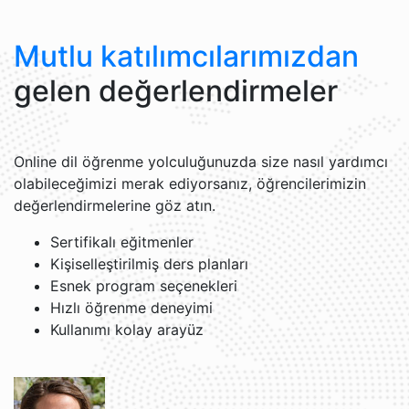
Mutlu katılımcılarımızdan
gelen değerlendirmeler
Online dil öğrenme yolculuğunuzda size nasıl yardımcı
olabileceğimizi merak ediyorsanız, öğrencilerimizin
değerlendirmelerine göz atın.
Sertifikalı eğitmenler
Kişiselleştirilmiş ders planları
Esnek program seçenekleri
Hızlı öğrenme deneyimi
Kullanımı kolay arayüz