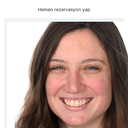
Hemen rezervasyon yap