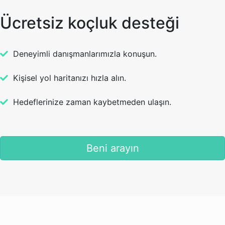
Ücretsiz koçluk desteği
Deneyimli danışmanlarımızla konuşun.
Kişisel yol haritanızı hızla alın.
Hedeflerinize zaman kaybetmeden ulaşın.
Beni arayın