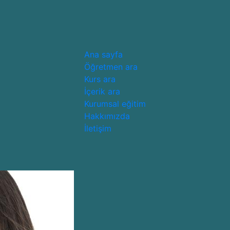
Ana sayfa
Öğretmen ara
Kurs ara
İçerik ara
Kurumsal eğitim
Hakkımızda
İletişim